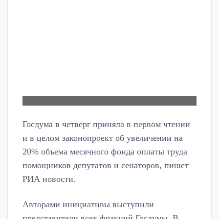
Госдума в четверг приняла в первом чтении
и в целом законопроект об увеличении на
20% объема месячного фонда оплаты труда
помощников депутатов и сенаторов, пишет
РИА новости.
Авторами инициативы выступили
представители всех фракций Госдумы. В