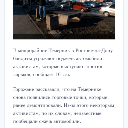
В микрорайоне Темерник в Ростове-на-Дону
бандиты угрожают поджечь автомобили
активистам, которые выступают против
ларьков, сообщает 161.ru.
Горожане рассказали, что на Темернике
снова появились торговые точки, которые
ранее демонтировали. Из-за этого некоторым
активистам, по их словам, неизвестные
пообещали сжечь автомобили.