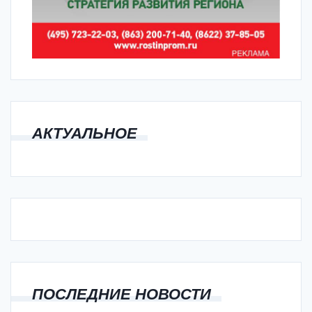
АКТУАЛЬНОЕ
ПОСЛЕДНИЕ НОВОСТИ