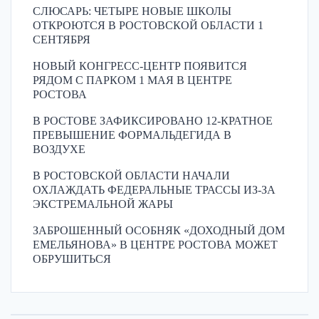
СЛЮСАРЬ: ЧЕТЫРЕ НОВЫЕ ШКОЛЫ
ОТКРОЮТСЯ В РОСТОВСКОЙ ОБЛАСТИ 1
СЕНТЯБРЯ
НОВЫЙ КОНГРЕСС-ЦЕНТР ПОЯВИТСЯ
РЯДОМ С ПАРКОМ 1 МАЯ В ЦЕНТРЕ
РОСТОВА
В РОСТОВЕ ЗАФИКСИРОВАНО 12-КРАТНОЕ
ПРЕВЫШЕНИЕ ФОРМАЛЬДЕГИДА В
ВОЗДУХЕ
В РОСТОВСКОЙ ОБЛАСТИ НАЧАЛИ
ОХЛАЖДАТЬ ФЕДЕРАЛЬНЫЕ ТРАССЫ ИЗ-ЗА
ЭКСТРЕМАЛЬНОЙ ЖАРЫ
ЗАБРОШЕННЫЙ ОСОБНЯК «ДОХОДНЫЙ ДОМ
ЕМЕЛЬЯНОВА» В ЦЕНТРЕ РОСТОВА МОЖЕТ
ОБРУШИТЬСЯ