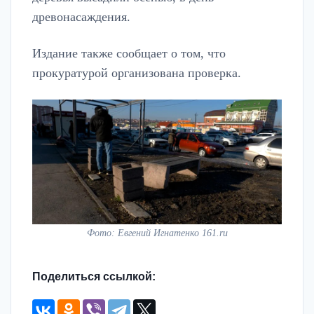
древонасаждения.
Издание также сообщает о том, что
прокуратурой организована проверка.
Фото: Евгений Игнатенко 161.ru
Поделиться ссылкой: