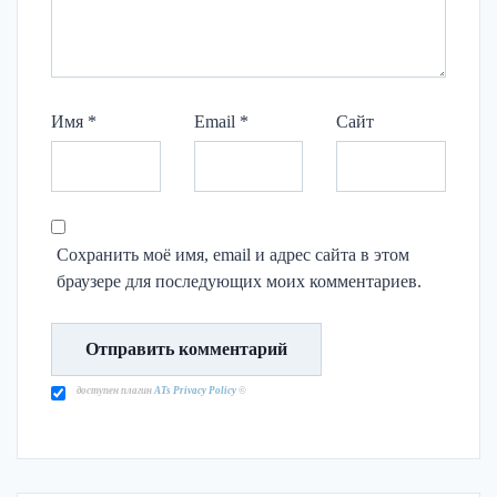
Имя
*
Email
*
Сайт
Сохранить моё имя, email и адрес сайта в этом
браузере для последующих моих комментариев.
доступен плагин
ATs Privacy Policy
©