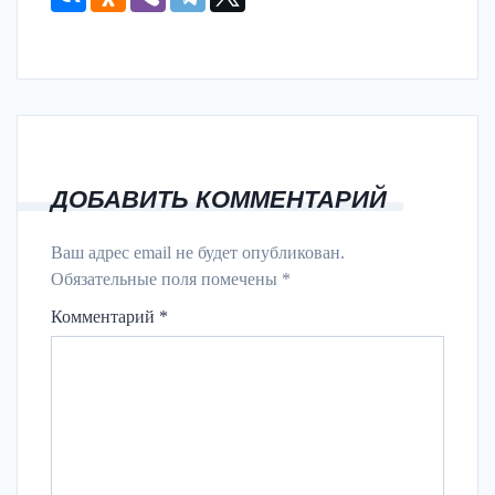
ДОБАВИТЬ КОММЕНТАРИЙ
Ваш адрес email не будет опубликован.
Обязательные поля помечены
*
Комментарий
*