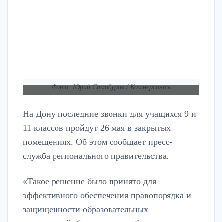
Фото: Юрий Самодуров / Коммерсантъ
На Дону последние звонки для учащихся 9 и
11 классов пройдут 26 мая в закрытых
помещениях. Об этом сообщает пресс-
служба регионального правительства.
«Такое решение было принято для
эффективного обеспечения правопорядка и
защищенности образовательных