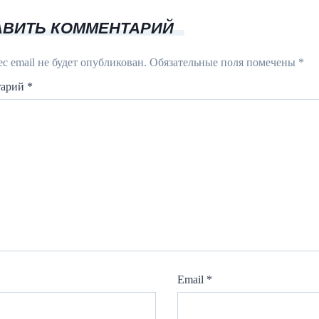
АВИТЬ КОММЕНТАРИЙ
с email не будет опубликован.
Обязательные поля помечены
*
тарий
*
Email
*