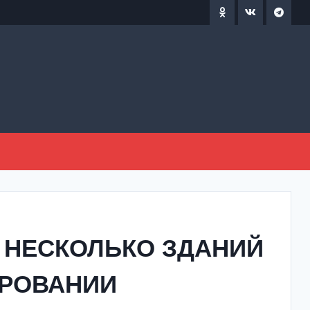
 НЕСКОЛЬКО ЗДАНИЙ
ИРОВАНИИ