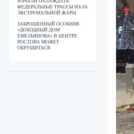
НАЧАЛИ ОХЛАЖДАТЬ
ФЕДЕРАЛЬНЫЕ ТРАССЫ ИЗ-ЗА
ЭКСТРЕМАЛЬНОЙ ЖАРЫ
ЗАБРОШЕННЫЙ ОСОБНЯК
«ДОХОДНЫЙ ДОМ
ЕМЕЛЬЯНОВА» В ЦЕНТРЕ
РОСТОВА МОЖЕТ
ОБРУШИТЬСЯ