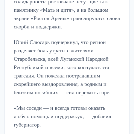
солидарность: ростовчане несут цветы к
памятнику «Мать и дитя», а на большом
экране «Ростов Арены» транслируются слова
скорби и поддержки.
Юрий Слюсарь подчеркнул, что регион
разделяет боль утраты с жителями
Старобельска, всей Луганской Народной
Республикой и всеми, кого коснулась эта
трагедия. Он пожелал пострадавшим
скорейшего выздоровления, а родным и
близким погибших — сил пережить горе.
«Мы соседи — и всегда готовы оказать
любую помощь и поддержку», — добавил
губернатор.