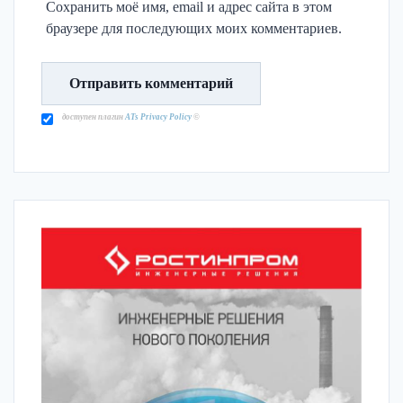
Сохранить моё имя, email и адрес сайта в этом
браузере для последующих моих комментариев.
доступен плагин
ATs Privacy Policy
©