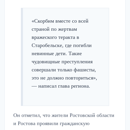
«Скорбим вместе со всей
страной по жертвам
вражеского теракта в
Старобельске, где погибли
невинные дети. Такие
чудовищные преступления
совершали только фашисты,
это не должно повториться»,
— написал глава региона.
Он отметил, что жители Ростовской области
и Ростова проявили гражданскую