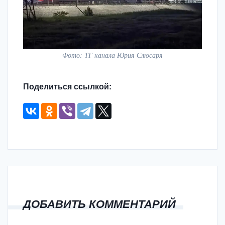
Фото: ТГ канала Юрия Слюсаря
Поделиться ссылкой:
ДОБАВИТЬ КОММЕНТАРИЙ