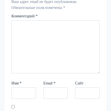
Ваш адрес email не будет опубликован.
Обязательные поля помечены
*
Комментарий
*
Имя
*
Email
*
Сайт