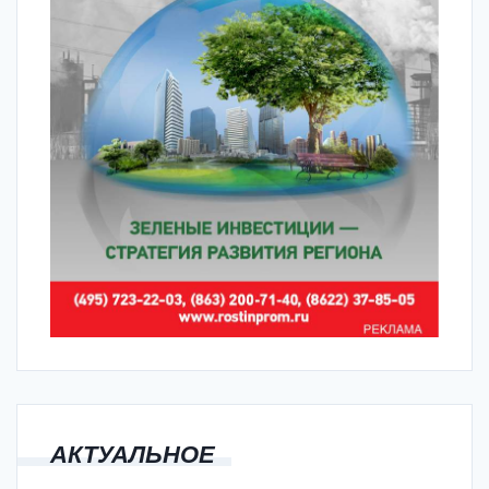
АКТУАЛЬНОЕ