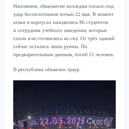
Напомним, общежитие колледжа попало под
удар беспилотников ночью 22 мая. В момент
атаки в корпусах находились 86 студентов
и сотрудник учебного заведения, которые
спали или готовились ко сну. От трёх зданий
сейчас остались лишь руины. По
предварительным данным, погиб 21 человек.
В республике объявлен траур.