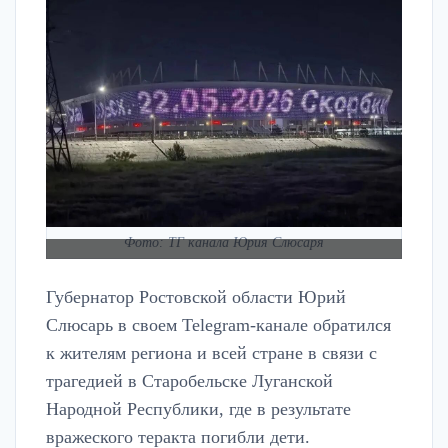
Фото: ТГ канала Юрия Слюсаря
Губернатор Ростовской области Юрий
Слюсарь в своем Telegram-канале обратился
к жителям региона и всей стране в связи с
трагедией в Старобельске Луганской
Народной Республики, где в результате
вражеского теракта погибли дети.