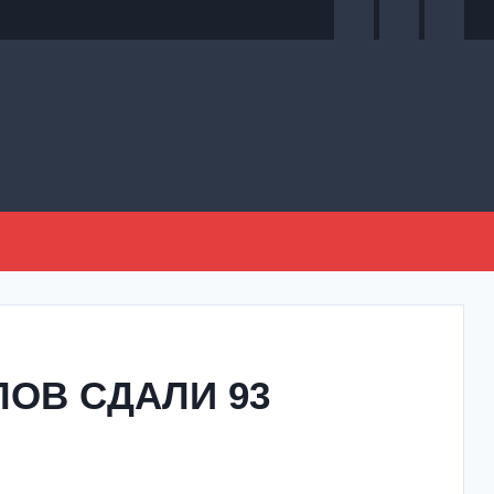
ЛОВ СДАЛИ 93