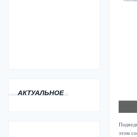
АКТУАЛЬНОЕ
Подведе
этом с