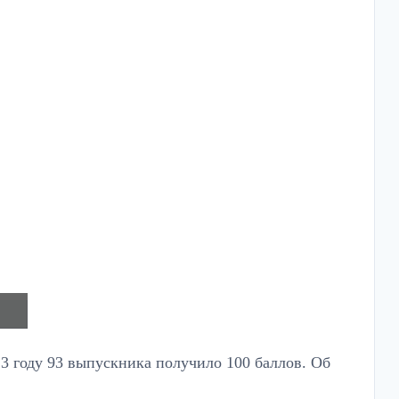
3 году 93 выпускника получило 100 баллов. Об