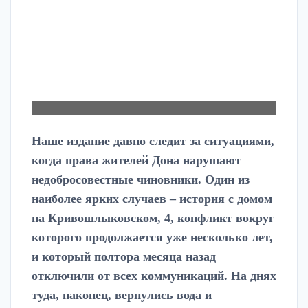
Наше издание давно следит за ситуациями,
когда права жителей Дона нарушают
недобросовестные чиновники. Один из
наиболее ярких случаев – история с домом
на Кривошлыковском, 4, конфликт вокруг
которого продолжается уже несколько лет,
и который полтора месяца назад
отключили от всех коммуникаций. На днях
туда, наконец, вернулись вода и