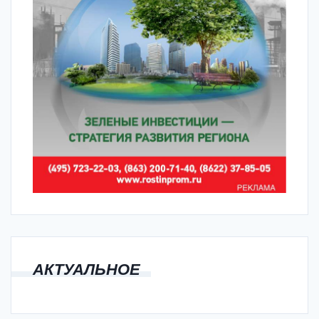
АКТУАЛЬНОЕ