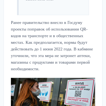
Ранее правительство внесло в Госдуму
проекты поправок об использовании QR-
кодов на транспорте и в общественных
местах. Как предполагается, нормы будут
действовать до 1 июня 2022 года. В кабмине
уточнили, что эта мера не затронет аптеки,
магазины с продуктами и товарами первой
необходимости.