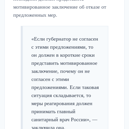
мотивированное заключение об отказе от
предложенных мер.
«Если губернатор не согласен
с этими предложениями, то
он должен в короткие сроки
представить мотивированное
заключение, почему он не
согласен с этими
предложениями. Если таковая
ситуация складывается, то
меры реагирования должен
принимать главный
санитарный врач России», —
заключила она.