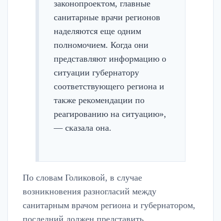
законопроектом, главные
санитарные врачи регионов
наделяются еще одним
полномочием. Когда они
представляют информацию о
ситуации губернатору
соответствующего региона и
также рекомендации по
реагированию на ситуацию»,
— сказала она.
По словам Голиковой, в случае
возникновения разногласий между
санитарным врачом региона и губернатором,
последний должен представить