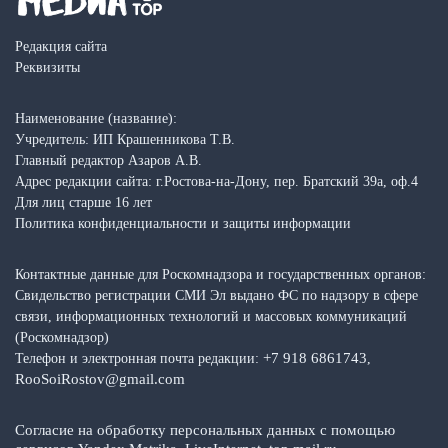
Редакция сайта
Реквизиты
Наименование (название):
Учредитель: ИП Крашенникова Т.В.
Главный редактор Азаров А.В.
Адрес редакции сайта: г.Ростова-на-Дону, пер. Братский 39а, оф.4
Для лиц старше 16 лет
Политика конфиденциальности и защиты информации
Контактные данные для Роскомнадзора и государственных органов:
Свидельство регистрации СМИ Эл выдано ФС по надзору в сфере
связи, информационных технологий и массовых коммуникаций
(Роскомнадзор)
+7 918 6861743
Телефон и электронная почта редакции:
,
RooSoiRostov@gmail.com
Согласие на обработку персональных данных с помощью