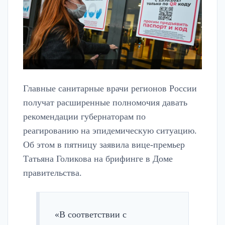
Главные санитарные врачи регионов России
получат расширенные полномочия давать
рекомендации губернаторам по
реагированию на эпидемическую ситуацию.
Об этом в пятницу заявила вице-премьер
Татьяна Голикова на брифинге в Доме
правительства.
«В соответствии с