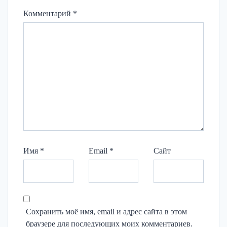
Комментарий
*
Имя
*
Email
*
Сайт
Сохранить моё имя, email и адрес сайта в этом
браузере для последующих моих комментариев.