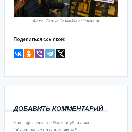
Фото: Галина Соловьёва oblgazeta.ru
Поделиться ссылкой:
ДОБАВИТЬ КОММЕНТАРИЙ
Ваш адрес email не будет опубликован.
Обязательные поля помечены
*