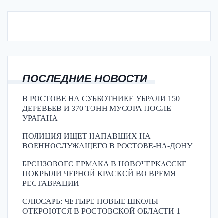
ПОСЛЕДНИЕ НОВОСТИ
В РОСТОВЕ НА СУББОТНИКЕ УБРАЛИ 150
ДЕРЕВЬЕВ И 370 ТОНН МУСОРА ПОСЛЕ
УРАГАНА
ПОЛИЦИЯ ИЩЕТ НАПАВШИХ НА
ВОЕННОСЛУЖАЩЕГО В РОСТОВЕ-НА-ДОНУ
БРОНЗОВОГО ЕРМАКА В НОВОЧЕРКАССКЕ
ПОКРЫЛИ ЧЕРНОЙ КРАСКОЙ ВО ВРЕМЯ
РЕСТАВРАЦИИ
СЛЮСАРЬ: ЧЕТЫРЕ НОВЫЕ ШКОЛЫ
ОТКРОЮТСЯ В РОСТОВСКОЙ ОБЛАСТИ 1