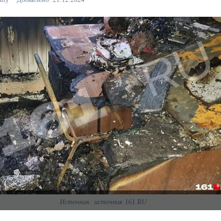
Источник: источник 161.RU