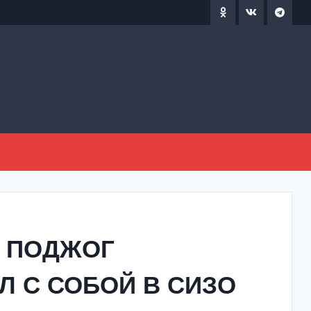
А ПОДЖОГ
 С СОБОЙ В СИЗО