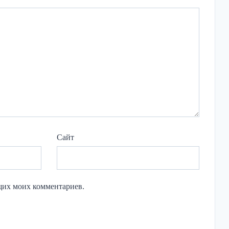
Сайт
ющих моих комментариев.