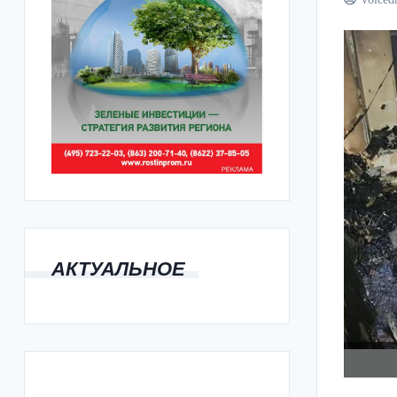
АКТУАЛЬНОЕ