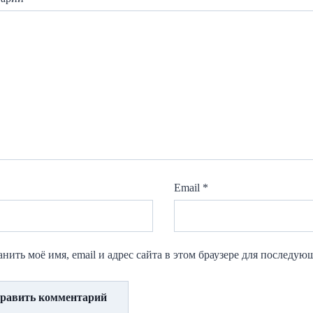
Email
*
нить моё имя, email и адрес сайта в этом браузере для последу