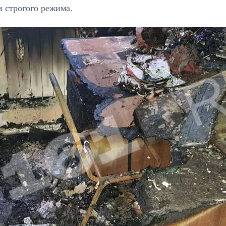
 строгого режима.