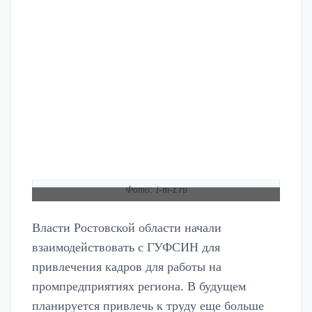
Фото: i-m-z.ru
Власти Ростовской области начали
взаимодействовать с ГУФСИН для
привлечения кадров для работы на
промпредприятиях региона. В будущем
планируется привлечь к труду еще больше