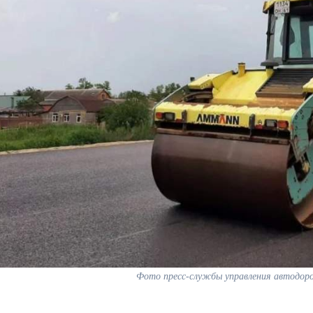
Фото пресс-службы управления автодоро