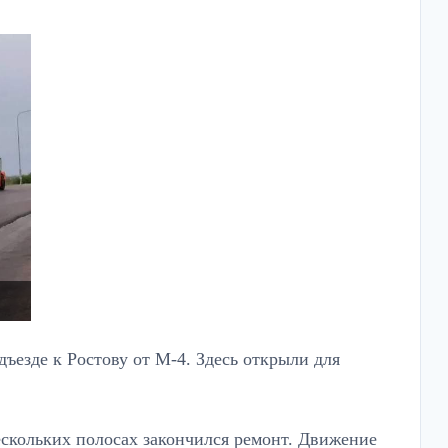
ъезде к Ростову от М-4. Здесь открыли для
скольких полосах закончился ремонт. Движение