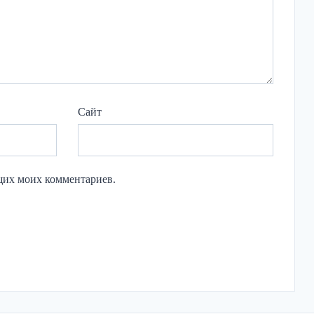
Сайт
ющих моих комментариев.