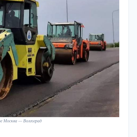
г Москва — Волгоград