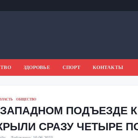
ТВО
ЗДОРОВЬЕ
СПОРТ
КОНТАКТЫ
ВЛАСТЬ
ОБЩЕСТВО
 ЗАПАДНОМ ПОДЪЕЗДЕ К
КРЫЛИ СРАЗУ ЧЕТЫРЕ 
aily
Добавлено:
10.06.2023