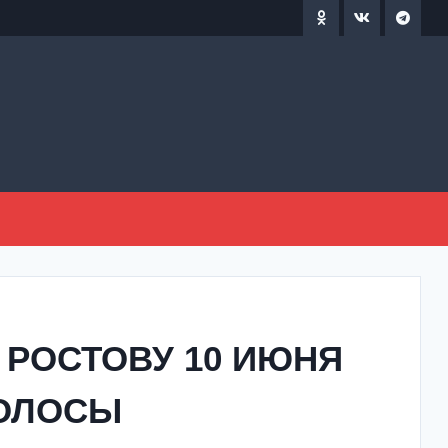
 РОСТОВУ 10 ИЮНЯ
ПОЛОСЫ