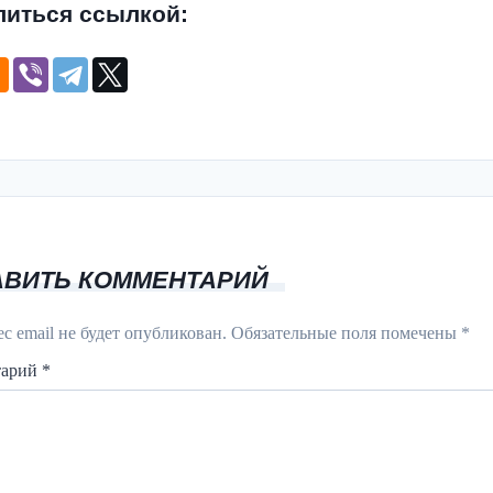
литься ссылкой:
АВИТЬ КОММЕНТАРИЙ
с email не будет опубликован.
Обязательные поля помечены
*
тарий
*