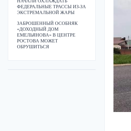
НАЧАЛИ ОХЛАЖДАТЬ
ФЕДЕРАЛЬНЫЕ ТРАССЫ ИЗ-ЗА
ЭКСТРЕМАЛЬНОЙ ЖАРЫ
ЗАБРОШЕННЫЙ ОСОБНЯК
«ДОХОДНЫЙ ДОМ
ЕМЕЛЬЯНОВА» В ЦЕНТРЕ
РОСТОВА МОЖЕТ
ОБРУШИТЬСЯ