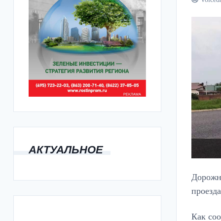
АКТУАЛЬНОЕ
Дорожни
проезда
Как со