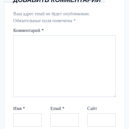
Ваш адрес email не будет опубликован.
Обязательные поля помечены
*
Комментарий
*
Имя
*
Email
*
Сайт