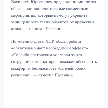
Василием Юрьевичем предложениями, четко
обозначили дополнительные совместные
мероприятия, которые помогут укрепить
защищенность таких объектов от вражеских
атак», — написал Пасечник.
По мнению главы ЛНР, общая работа
«обязательно даст необходимый эффект».
«Спасибо ростовским коллегам за это
сотрудничество, которое поможет обеспечить
комфорт и безопасность жителей обоих
регионов», — отметил Пасечник.