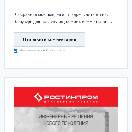
Сохранить моё имя, email и адрес сайта в этом
браузере для последующих моих комментариев.
доступен плагин
ATs Privacy Policy
©