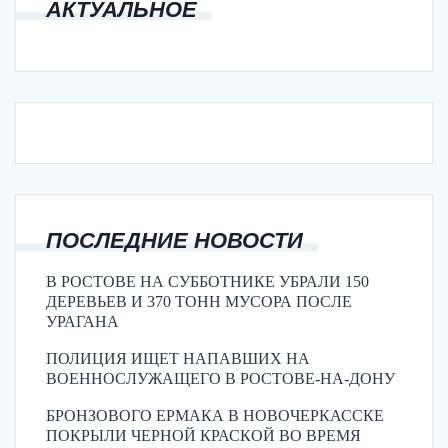
АКТУАЛЬНОЕ
ПОСЛЕДНИЕ НОВОСТИ
В РОСТОВЕ НА СУББОТНИКЕ УБРАЛИ 150
ДЕРЕВЬЕВ И 370 ТОНН МУСОРА ПОСЛЕ
УРАГАНА
ПОЛИЦИЯ ИЩЕТ НАПАВШИХ НА
ВОЕННОСЛУЖАЩЕГО В РОСТОВЕ-НА-ДОНУ
БРОНЗОВОГО ЕРМАКА В НОВОЧЕРКАССКЕ
ПОКРЫЛИ ЧЕРНОЙ КРАСКОЙ ВО ВРЕМЯ