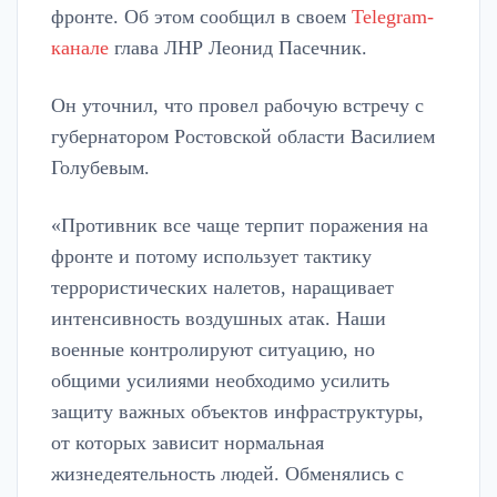
фронте. Об этом сообщил в своем
Telegram-
канале
глава ЛНР Леонид Пасечник.
Он уточнил, что провел рабочую встречу с
губернатором Ростовской области Василием
Голубевым.
«Противник все чаще терпит поражения на
фронте и потому использует тактику
террористических налетов, наращивает
интенсивность воздушных атак. Наши
военные контролируют ситуацию, но
общими усилиями необходимо усилить
защиту важных объектов инфраструктуры,
от которых зависит нормальная
жизнедеятельность людей. Обменялись с