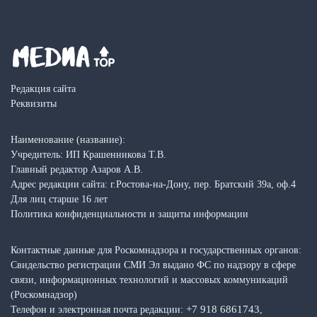
Редакция сайта
Реквизиты
Наименование (название):
Учредитель: ИП Крашенникова Т.В.
Главный редактор Азаров А.В.
Адрес редакции сайта: г.Ростова-на-Дону, пер. Братский 39а, оф.4
Для лиц старше 16 лет
Политика конфиденциальности и защиты информации
Контактные данные для Роскомнадзора и государственных органов:
Свидельство регистрации СМИ Эл выдано ФС по надзору в сфере
связи, информационных технологий и массовых коммуникаций
(Роскомнадзор)
+7 918 6861743
Телефон и электронная почта редакции:
,