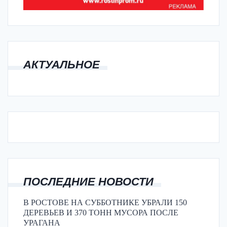
АКТУАЛЬНОЕ
ПОСЛЕДНИЕ НОВОСТИ
В РОСТОВЕ НА СУББОТНИКЕ УБРАЛИ 150
ДЕРЕВЬЕВ И 370 ТОНН МУСОРА ПОСЛЕ
УРАГАНА