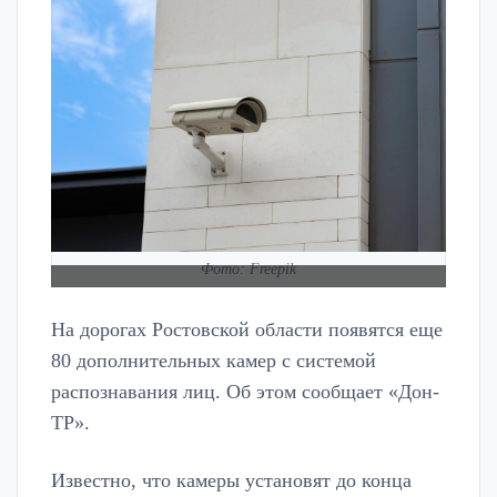
Фото: Freepik
На дорогах Ростовской области появятся еще
80 дополнительных камер с системой
распознавания лиц. Об этом сообщает «Дон-
ТР».
Известно, что камеры установят до конца