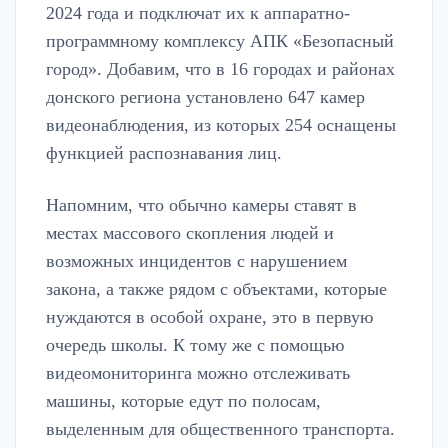
2024 года и подключат их к аппаратно-
программному комплексу АПК «Безопасный
город». Добавим, что в 16 городах и районах
донского региона установлено 647 камер
видеонаблюдения, из которых 254 оснащены
функцией распознавания лиц.
Напомним, что обычно камеры ставят в
местах массового скопления людей и
возможных инцидентов с нарушением
закона, а также рядом с объектами, которые
нуждаются в особой охране, это в первую
очередь школы. К тому же с помощью
видеомониторинга можно отслеживать
машины, которые едут по полосам,
выделенным для общественного транспорта.