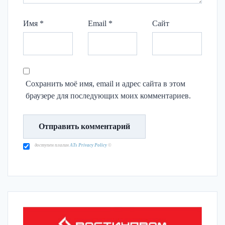
Имя
*
Email
*
Сайт
Сохранить моё имя, email и адрес сайта в этом
браузере для последующих моих комментариев.
доступен плагин
ATs Privacy Policy
©