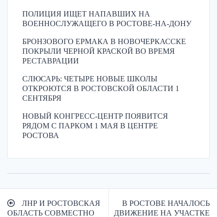
ПОЛИЦИЯ ИЩЕТ НАПАВШИХ НА
ВОЕННОСЛУЖАЩЕГО В РОСТОВЕ-НА-ДОНУ
БРОНЗОВОГО ЕРМАКА В НОВОЧЕРКАССКЕ
ПОКРЫЛИ ЧЕРНОЙ КРАСКОЙ ВО ВРЕМЯ
РЕСТАВРАЦИИ
СЛЮСАРЬ: ЧЕТЫРЕ НОВЫЕ ШКОЛЫ
ОТКРОЮТСЯ В РОСТОВСКОЙ ОБЛАСТИ 1
СЕНТЯБРЯ
НОВЫЙ КОНГРЕСС-ЦЕНТР ПОЯВИТСЯ
РЯДОМ С ПАРКОМ 1 МАЯ В ЦЕНТРЕ
РОСТОВА
Навигация
ЛНР И РОСТОВСКАЯ
В РОСТОВЕ НАЧАЛОСЬ
по
ОБЛАСТЬ СОВМЕСТНО
ДВИЖЕНИЕ НА УЧАСТКЕ