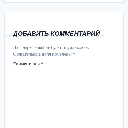
ДОБАВИТЬ КОММЕНТАРИЙ
Ваш адрес email не будет опубликован.
Обязательные поля помечены
*
Комментарий
*