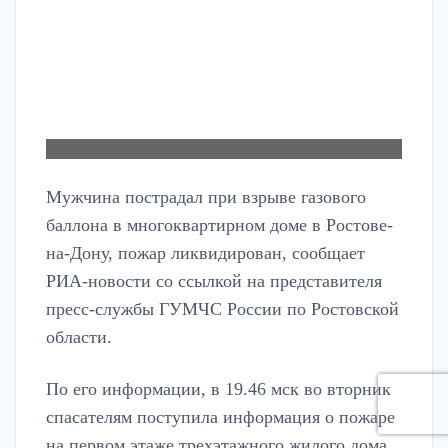
Мужчина пострадал при взрыве газового
баллона в многоквартирном доме в Ростове-
на-Дону, пожар ликвидирован, сообщает
РИА-новости со ссылкой на представителя
пресс-службы ГУМЧС России по Ростовской
области.
По его информации, в 19.46 мск во вторник
спасателям поступила информация о пожаре
на первом этаже трехэтажного жилого дома