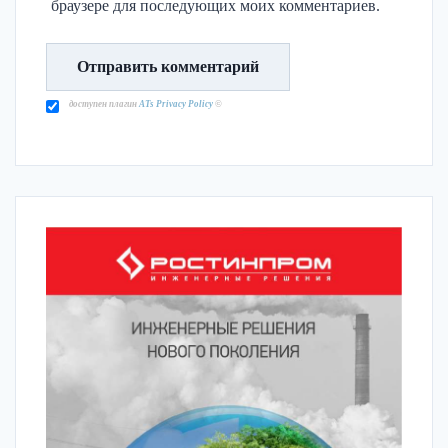
браузере для последующих моих комментариев.
доступен плагин
ATs Privacy Policy
©