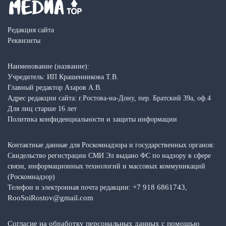
Редакция сайта
Реквизиты
Наименование (название):
Учредитель: ИП Крашенникова Т.В.
Главный редактор Азаров А.В.
Адрес редакции сайта: г.Ростова-на-Дону, пер. Братский 39а, оф.4
Для лиц старше 16 лет
Политика конфиденциальности и защиты информации
Контактные данные для Роскомнадзора и государственных органов:
Свидельство регистрации СМИ Эл выдано ФС по надзору в сфере
связи, информационных технологий и массовых коммуникаций
(Роскомнадзор)
+7 918 6861743
Телефон и электронная почта редакции:
,
RooSoiRostov@gmail.com
Согласие на обработку персональных данных с помощью