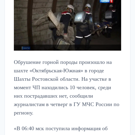
Обрушение горной породы произошло на
шахте «Октябрьская-Южная» в городе
Шахты Ростовской области. На участке в
момент ЧП находились 10 человек, среди
них пострадавших нет, сообщили
журналистам в четверг в ГУ МЧС России по
региону.
«В 06:40 мск поступила информация об