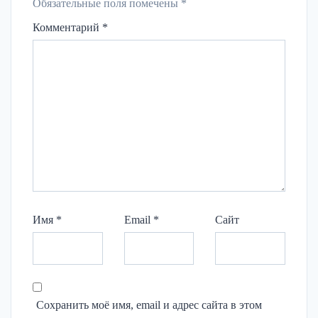
Обязательные поля помечены
*
Комментарий
*
Имя
*
Email
*
Сайт
Сохранить моё имя, email и адрес сайта в этом