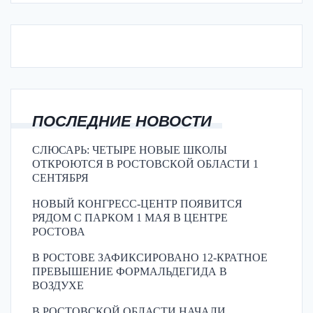
ПОСЛЕДНИЕ НОВОСТИ
СЛЮСАРЬ: ЧЕТЫРЕ НОВЫЕ ШКОЛЫ
ОТКРОЮТСЯ В РОСТОВСКОЙ ОБЛАСТИ 1
СЕНТЯБРЯ
НОВЫЙ КОНГРЕСС-ЦЕНТР ПОЯВИТСЯ
РЯДОМ С ПАРКОМ 1 МАЯ В ЦЕНТРЕ
РОСТОВА
В РОСТОВЕ ЗАФИКСИРОВАНО 12-КРАТНОЕ
ПРЕВЫШЕНИЕ ФОРМАЛЬДЕГИДА В
ВОЗДУХЕ
В РОСТОВСКОЙ ОБЛАСТИ НАЧАЛИ