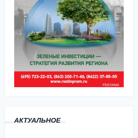
АКТУАЛЬНОЕ