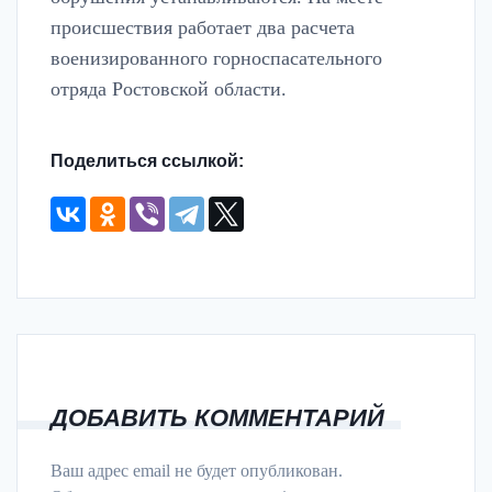
происшествия работает два расчета
военизированного горноспасательного
отряда Ростовской области.
Поделиться ссылкой:
ДОБАВИТЬ КОММЕНТАРИЙ
Ваш адрес email не будет опубликован.