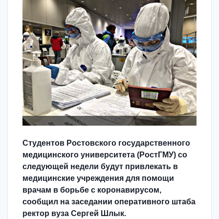
Студентов Ростовского государственного
медицинского университета (РостГМУ) со
следующей недели будут привлекать в
медицинские учреждения для помощи
врачам в борьбе с коронавирусом,
сообщил на заседании оперативного штаба
ректор вуза Сергей Шлык.