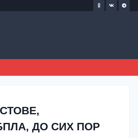
СТОВЕ,
ПЛА, ДО СИХ ПОР