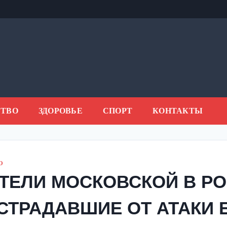
ТВО
ЗДОРОВЬЕ
СПОРТ
КОНТАКТЫ
О
ТЕЛИ МОСКОВСКОЙ В РО
СТРАДАВШИЕ ОТ АТАКИ Б