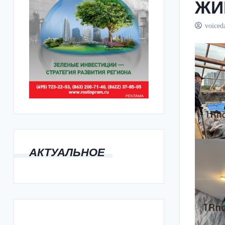
ЖИ
voiced
АКТУАЛЬНОЕ