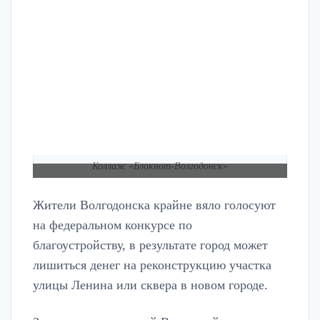
Коллаж «Блокнот-Волгодонск»
Жители Волгодонска крайне вяло голосуют
на федеральном конкурсе по
благоустройству, в результате город может
лишиться денег на реконструкцию участка
улицы Ленина или сквера в новом городе.