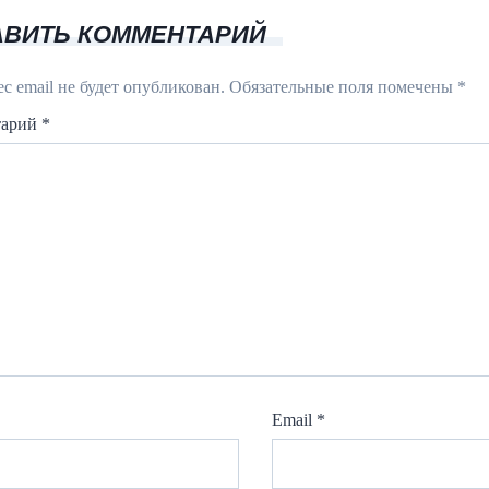
АВИТЬ КОММЕНТАРИЙ
с email не будет опубликован.
Обязательные поля помечены
*
тарий
*
Email
*