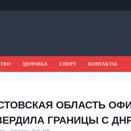
ТВО
ЗДОРОВЬЕ
СПОРТ
КОНТАКТЫ
СТОВСКАЯ ОБЛАСТЬ ОФ
ВЕРДИЛА ГРАНИЦЫ С ДНР
aily
Добавлено:
29.05.2026