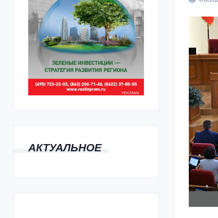
АКТУАЛЬНОЕ