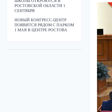
ШКОЛЫ ОТКРОЮТСЯ В
РОСТОВСКОЙ ОБЛАСТИ 1
СЕНТЯБРЯ
НОВЫЙ КОНГРЕСС-ЦЕНТР
ПОЯВИТСЯ РЯДОМ С ПАРКОМ
1 МАЯ В ЦЕНТРЕ РОСТОВА