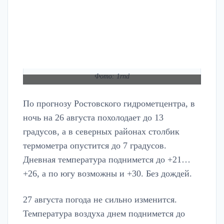
Фото: 1rnd
По прогнозу Ростовского гидрометцентра, в
ночь на 26 августа похолодает до 13
градусов, а в северных районах столбик
термометра опустится до 7 градусов.
Дневная температура поднимется до +21…
+26, а по югу возможны и +30. Без дождей.
27 августа погода не сильно изменится.
Температура воздуха днем поднимется до