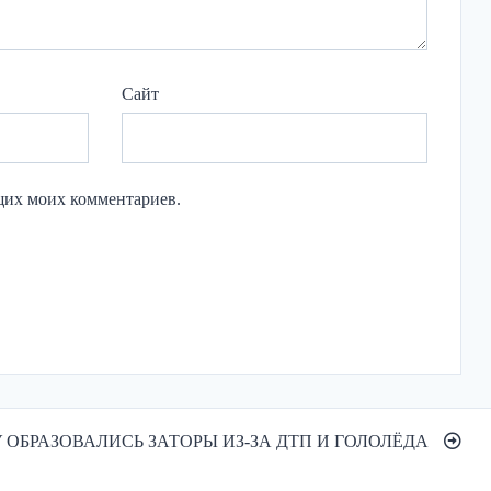
Сайт
ющих моих комментариев.
 ОБРАЗОВАЛИСЬ ЗАТОРЫ ИЗ-ЗА ДТП И ГОЛОЛЁДА