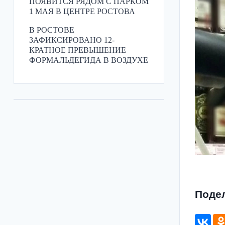
ПОЯВИТСЯ РЯДОМ С ПАРКОМ
1 МАЯ В ЦЕНТРЕ РОСТОВА
В РОСТОВЕ
ЗАФИКСИРОВАНО 12-
КРАТНОЕ ПРЕВЫШЕНИЕ
ФОРМАЛЬДЕГИДА В ВОЗДУХЕ
Поде