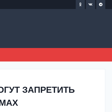
ОГУТ ЗАПРЕТИТЬ
ОМАХ