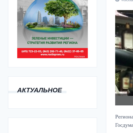
АКТУАЛЬНОЕ
Региона
Госдум