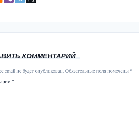
АВИТЬ КОММЕНТАРИЙ
с email не будет опубликован.
Обязательные поля помечены
*
тарий
*