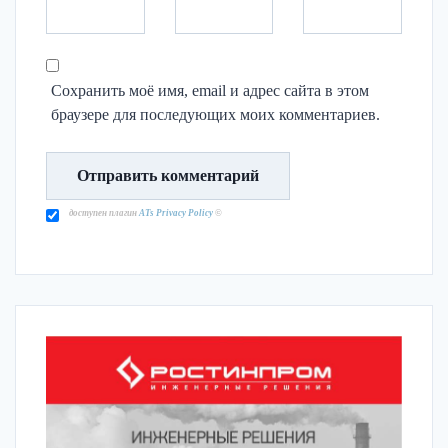
Сохранить моё имя, email и адрес сайта в этом
браузере для последующих моих комментариев.
доступен плагин
ATs Privacy Policy
©