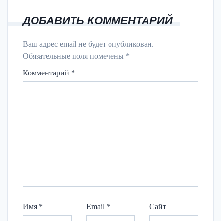
ДОБАВИТЬ КОММЕНТАРИЙ
Ваш адрес email не будет опубликован.
Обязательные поля помечены
*
Комментарий
*
Имя
*
Email
*
Сайт