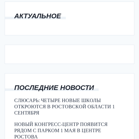
АКТУАЛЬНОЕ
ПОСЛЕДНИЕ НОВОСТИ
СЛЮСАРЬ: ЧЕТЫРЕ НОВЫЕ ШКОЛЫ
ОТКРОЮТСЯ В РОСТОВСКОЙ ОБЛАСТИ 1
СЕНТЯБРЯ
НОВЫЙ КОНГРЕСС-ЦЕНТР ПОЯВИТСЯ
РЯДОМ С ПАРКОМ 1 МАЯ В ЦЕНТРЕ
РОСТОВА