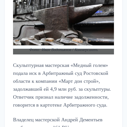
Фото: Иван Водопьянов / Коммерсантъ
Скульптурная мастерская «Медный голем»
подала иск в Арбитражный суд Ростовской
области к компании «Март дон строй»,
задолжавшей ей 4,9 млн руб. за скульптуры.
Ответчик признал наличие задолженности,
говорится в картотеке Арбитражного суда.
Владелец мастерской Андрей Дементьев