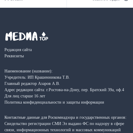
Редакция сайта
Реквизиты
Наименование (название):
Учредитель: ИП Крашенникова Т.В.
Главный редактор Азаров А.В.
Адрес редакции сайта: г.Ростова-на-Дону, пер. Братский 39а, оф.4
Для лиц старше 16 лет
Политика конфиденциальности и защиты информации
Контактные данные для Роскомнадзора и государственных органов:
Свидельство регистрации СМИ Эл выдано ФС по надзору в сфере
связи, информационных технологий и массовых коммуникаций