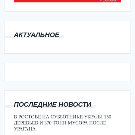
АКТУАЛЬНОЕ
ПОСЛЕДНИЕ НОВОСТИ
В РОСТОВЕ НА СУББОТНИКЕ УБРАЛИ 150
ДЕРЕВЬЕВ И 370 ТОНН МУСОРА ПОСЛЕ
УРАГАНА