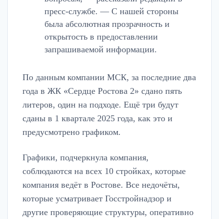
пресс-службе. — С нашей стороны
была абсолютная прозрачность и
открытость в предоставлении
запрашиваемой информации.
По данным компании МСК, за последние два
года в ЖК «Сердце Ростова 2» сдано пять
литеров, один на подходе. Ещё три будут
сданы в 1 квартале 2025 года, как это и
предусмотрено графиком.
Графики, подчеркнула компания,
соблюдаются на всех 10 стройках, которые
компания ведёт в Ростове. Все недочёты,
которые усматривает Госстройнадзор и
другие проверяющие структуры, оперативно