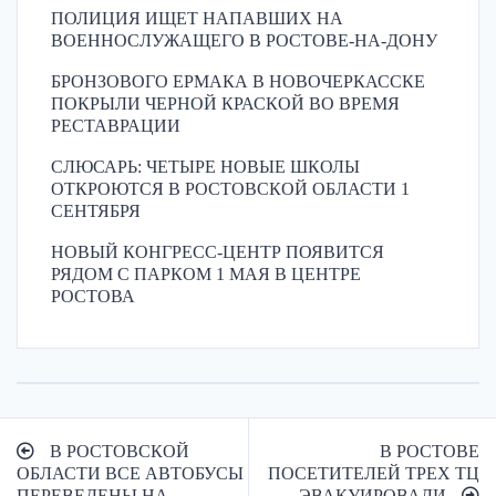
ПОЛИЦИЯ ИЩЕТ НАПАВШИХ НА
ВОЕННОСЛУЖАЩЕГО В РОСТОВЕ-НА-ДОНУ
БРОНЗОВОГО ЕРМАКА В НОВОЧЕРКАССКЕ
ПОКРЫЛИ ЧЕРНОЙ КРАСКОЙ ВО ВРЕМЯ
РЕСТАВРАЦИИ
СЛЮСАРЬ: ЧЕТЫРЕ НОВЫЕ ШКОЛЫ
ОТКРОЮТСЯ В РОСТОВСКОЙ ОБЛАСТИ 1
СЕНТЯБРЯ
НОВЫЙ КОНГРЕСС-ЦЕНТР ПОЯВИТСЯ
РЯДОМ С ПАРКОМ 1 МАЯ В ЦЕНТРЕ
РОСТОВА
Навигация
В РОСТОВСКОЙ
В РОСТОВЕ
по
ОБЛАСТИ ВСЕ АВТОБУСЫ
ПОСЕТИТЕЛЕЙ ТРЕХ ТЦ
ПЕРЕВЕДЕНЫ НА
ЭВАКУИРОВАЛИ