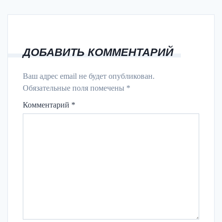
ДОБАВИТЬ КОММЕНТАРИЙ
Ваш адрес email не будет опубликован.
Обязательные поля помечены
*
Комментарий
*