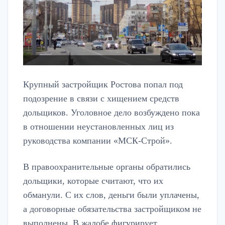
Крупный застройщик Ростова попал под
подозрение в связи с хищением средств
дольщиков. Уголовное дело возбуждено пока
в отношении неустановленных лиц из
руководства компании «МСК-Строй».
В правоохранительные органы обратились
дольщики, которые считают, что их
обманули. С их слов, деньги были уплачены,
а договорные обязательства застройщиком не
выполнены. В жалобе фигурирует