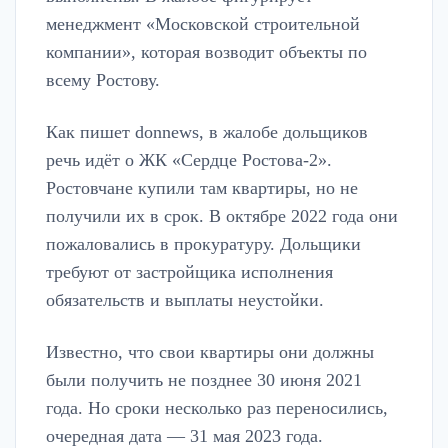
менеджмент «Московской строительной
компании», которая возводит объекты по
всему Ростову.
Как пишет donnews, в жалобе дольщиков
речь идёт о ЖК «Сердце Ростова-2».
Ростовчане купили там квартиры, но не
получили их в срок. В октябре 2022 года они
пожаловались в прокуратуру. Дольщики
требуют от застройщика исполнения
обязательств и выплаты неустойки.
Известно, что свои квартиры они должны
были получить не позднее 30 июня 2021
года. Но сроки несколько раз переносились,
очередная дата — 31 мая 2023 года.