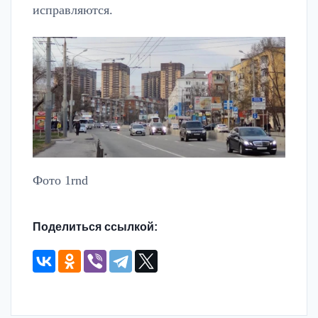
исправляются.
Фото 1rnd
Поделиться ссылкой: