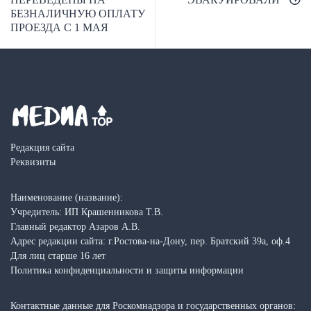
записям
БЕЗНАЛИЧНУЮ ОПЛАТУ
ПРОЕЗДА С 1 МАЯ
Редакция сайта
Реквизиты
Наименование (название):
Учредитель: ИП Крашенникова Т.В.
Главный редактор Азаров А.В.
Адрес редакции сайта: г.Ростова-на-Дону, пер. Братский 39а, оф.4
Для лиц старше 16 лет
Политика конфиденциальности и защиты информации
Контактные данные для Роскомнадзора и государственных органов: