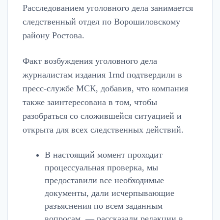
Расследованием уголовного дела занимается
следственный отдел по Ворошиловскому
району Ростова.
Факт возбуждения уголовного дела
журналистам издания 1rnd подтвердили в
пресс-службе МСК, добавив, что компания
также заинтересована в том, чтобы
разобраться со сложившейся ситуацией и
открыта для всех следственных действий.
В настоящий момент проходит
процессуальная проверка, мы
предоставили все необходимые
документы, дали исчерпывающие
разъяснения по всем заданным
вопросам, — рассказали редакции в