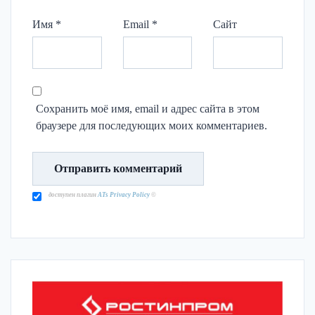
Имя
*
Email
*
Сайт
Сохранить моё имя, email и адрес сайта в этом
браузере для последующих моих комментариев.
доступен плагин
ATs Privacy Policy
©