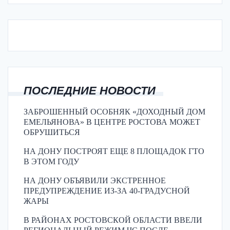
ПОСЛЕДНИЕ НОВОСТИ
ЗАБРОШЕННЫЙ ОСОБНЯК «ДОХОДНЫЙ ДОМ
ЕМЕЛЬЯНОВА» В ЦЕНТРЕ РОСТОВА МОЖЕТ
ОБРУШИТЬСЯ
НА ДОНУ ПОСТРОЯТ ЕЩЕ 8 ПЛОЩАДОК ГТО
В ЭТОМ ГОДУ
НА ДОНУ ОБЪЯВИЛИ ЭКСТРЕННОЕ
ПРЕДУПРЕЖДЕНИЕ ИЗ-ЗА 40-ГРАДУСНОЙ
ЖАРЫ
В РАЙОНАХ РОСТОВСКОЙ ОБЛАСТИ ВВЕЛИ