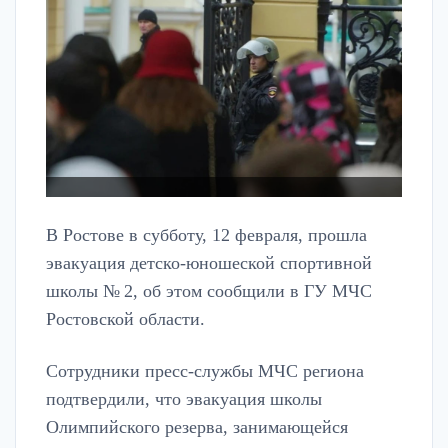
В Ростове в субботу, 12 февраля, прошла
эвакуация детско-юношеской спортивной
школы № 2, об этом сообщили в ГУ МЧС
Ростовской области.
Сотрудники пресс-службы МЧС региона
подтвердили, что эвакуация школы
Олимпийского резерва, занимающейся