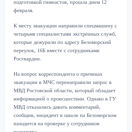
подготовкой гимнастов, прошла днем 12
февраля.
К месту эвакуации направили спецмашину с
четырьмя специалистами экстренных служб,
которые дежурили по адресу Беломорский
переулок, 16Б вместе с сотрудниками
Росгвардии.
На вопрос корреспондента о причинах
эвакуации в МЧС перенаправили запрос в
МВД Ростовской области, который обладает
информацией о происшествии. Однако в ГУ
МВД отказались давать комментарий,
сообщив, инцидент в школе на Беломорском
находится на проверке у сотрудников
ведомства.