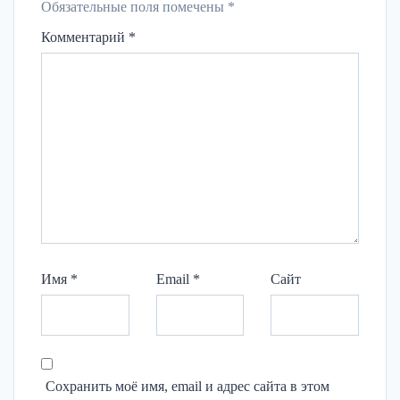
Обязательные поля помечены
*
Комментарий
*
Имя
*
Email
*
Сайт
Сохранить моё имя, email и адрес сайта в этом