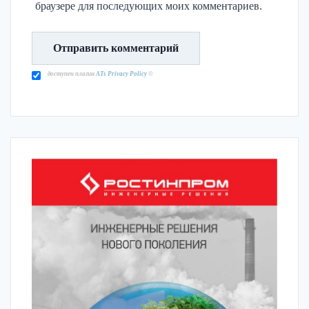
браузере для последующих моих комментариев.
доступен плагин
ATs Privacy Policy
©