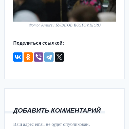
Фото: Алексей БУЛАТОВ ROSTOV.KP.RU
Поделиться ссылкой:
ДОБАВИТЬ КОММЕНТАРИЙ
Ваш адрес email не будет опубликован.