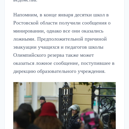
Напомним, в конце января десятки школ в
Ростовской области получили сообщения о
минировании, однако все они оказались
ложными. Предположительной причиной
эвакуации учащихся и педагогов школы
Олимпийского резерва также может
оказаться ложное сообщение, поступившее в
дирекцию образовательного учреждения.