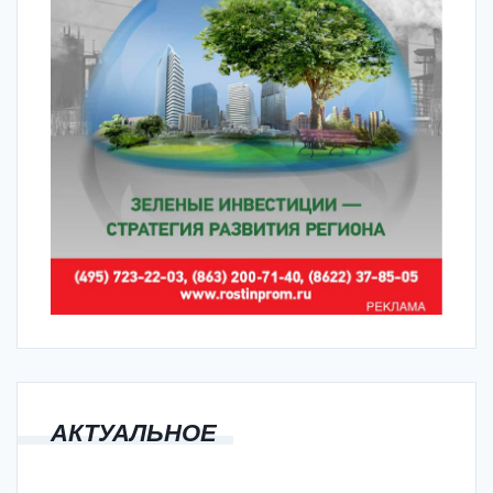
АКТУАЛЬНОЕ