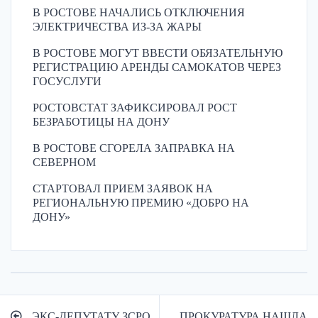
В РОСТОВЕ НАЧАЛИСЬ ОТКЛЮЧЕНИЯ
ЭЛЕКТРИЧЕСТВА ИЗ-ЗА ЖАРЫ
В РОСТОВЕ МОГУТ ВВЕСТИ ОБЯЗАТЕЛЬНУЮ
РЕГИСТРАЦИЮ АРЕНДЫ САМОКАТОВ ЧЕРЕЗ
ГОСУСЛУГИ
РОСТОВСТАТ ЗАФИКСИРОВАЛ РОСТ
БЕЗРАБОТИЦЫ НА ДОНУ
В РОСТОВЕ СГОРЕЛА ЗАПРАВКА НА
СЕВЕРНОМ
СТАРТОВАЛ ПРИЕМ ЗАЯВОК НА
РЕГИОНАЛЬНУЮ ПРЕМИЮ «ДОБРО НА
ДОНУ»
Навигация
ЭКС-ДЕПУТАТУ ЗСРО
ПРОКУРАТУРА НАШЛА