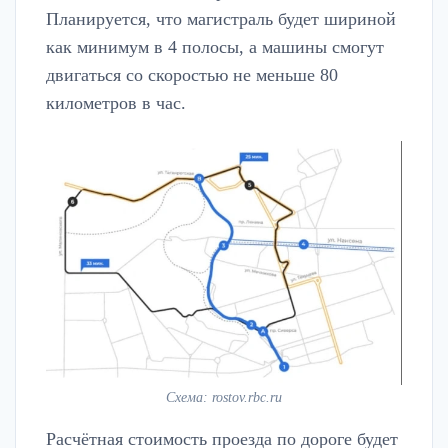
Планируется, что магистраль будет шириной
как минимум в 4 полосы, а машины смогут
двигаться со скоростью не меньше 80
километров в час.
Схема: rostov.rbc.ru
Расчётная стоимость проезда по дороге будет