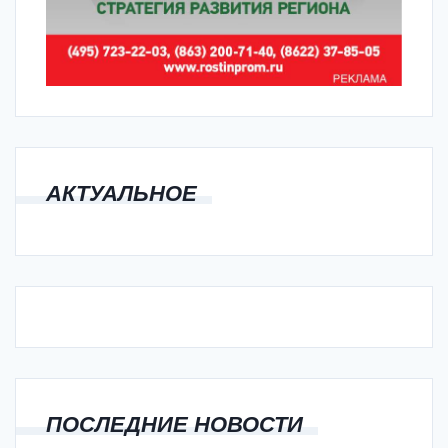
АКТУАЛЬНОЕ
ПОСЛЕДНИЕ НОВОСТИ