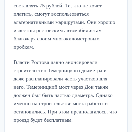
составлять 75 рублей. Те, кто не хочет
платить, смогут воспользоваться
альтернативными маршрутами. Они хорошо
известны ростовским автомобилистам
благодаря своим многокилометровым
пробкам.
Власти Ростова давно анонсировали
строительство Темерницкого диаметра и
даже распланировали часть участков для
него. Темерницкий мост через Дон также
должен был быть частью диаметра. Однако
именно на строительстве моста работы и
остановились. При этом предполагалось, что
проезд будет бесплатным.