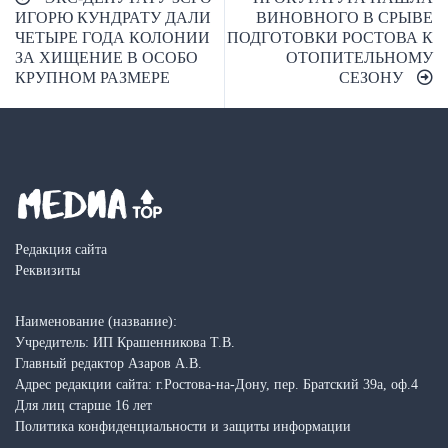
по
ИГОРЮ КУНДРАТУ ДАЛИ
ВИНОВНОГО В СРЫВЕ
ЧЕТЫРЕ ГОДА КОЛОНИИ
ПОДГОТОВКИ РОСТОВА К
записям
ЗА ХИЩЕНИЕ В ОСОБО
ОТОПИТЕЛЬНОМУ
КРУПНОМ РАЗМЕРЕ
СЕЗОНУ
Редакция сайта
Реквизиты
Наименование (название):
Учредитель: ИП Крашенникова Т.В.
Главный редактор Азаров А.В.
Адрес редакции сайта: г.Ростова-на-Дону, пер. Братский 39а, оф.4
Для лиц старше 16 лет
Политика конфиденциальности и защиты информации