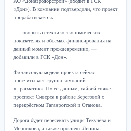
АО «Донаэродорстрой» (входит в ГСК
«Дон»). В компании подтвердили, что проект
прорабатывается.
— Говорить о технико-экономических
показателях и объемах финансирования на
данный момент преждевременно, —
добавили в ГСК «Дон».
Финансовую модель проекта сейчас
просчитывает группа компаний
«Прагматик». По её данным, хайвей свяжет
проспект Сиверса в районе Береговой с
перекрёстком Таганрогской и Оганова.
Дорога будет пересекать улицы Текучёва и
Мечникова, а также проспект Ленина.