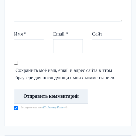
Имя
*
Email
*
Сайт
Сохранить моё имя, email и адрес сайта в этом
браузере для последующих моих комментариев.
доступен плагин
ATs Privacy Policy
©