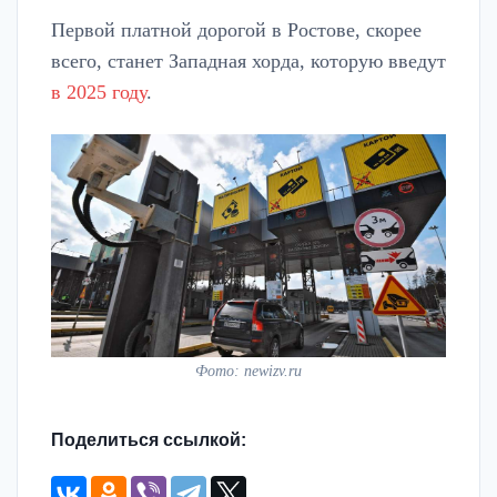
Первой платной дорогой в Ростове, скорее
всего, станет Западная хорда, которую введут
в 2025 году
.
Фото: newizv.ru
Поделиться ссылкой: