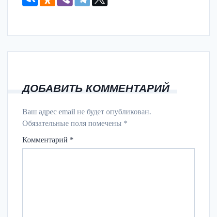
ДОБАВИТЬ КОММЕНТАРИЙ
Ваш адрес email не будет опубликован.
Обязательные поля помечены
*
Комментарий
*