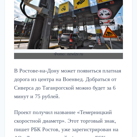
Фото: newizv.ru
В Ростове-на-Дону может появиться платная
дорога из центра на Военвед. Добраться от
Сиверса до Таганрогской можно будет за 6
минут и 75 рублей.
Проект получил название «Темерницкий
скоростной диаметр». Этот торговый знак,
пишет РБК Ростов, уже зарегистрирован на