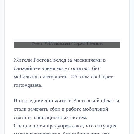
Фото: РИА Новости / Сергей Пятаков
Жители Ростова вслед за москвичами в
ближайшее время могут остаться без
мобильного интернета. Об этом сообщает
rostovgazeta.
В последние дни жители Ростовской области
стали замечать сбои в работе мобильной
связи и навигационных систем.
Специалисты предупреждают, что ситуация