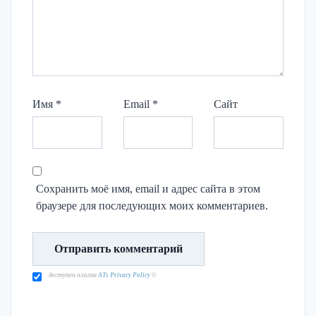
Имя
*
Email
*
Сайт
Сохранить моё имя, email и адрес сайта в этом
браузере для последующих моих комментариев.
доступен плагин
ATs Privacy Policy
©