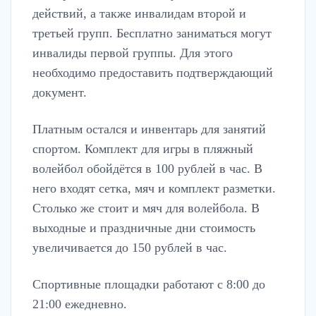
действий, а также инвалидам второй и
третьей групп. Бесплатно заниматься могут
инвалиды первой группы. Для этого
необходимо предоставить подтверждающий
документ.
Платным остался и инвентарь для занятий
спортом. Комплект для игры в пляжный
волейбол обойдётся в 100 рублей в час. В
него входят сетка, мяч и комплект разметки.
Столько же стоит и мяч для волейбола. В
выходные и праздничные дни стоимость
увеличивается до 150 рублей в час.
Спортивные площадки работают с 8:00 до
21:00 ежедневно.