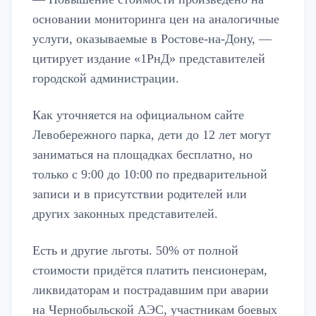
основании мониторинга цен на аналогичные
услуги, оказываемые в Ростове-на-Дону, —
цитирует издание «1РнД» представителей
городской администрации.
Как уточняется на официальном сайте
Левобережного парка, дети до 12 лет могут
заниматься на площадках бесплатно, но
только с 9:00 до 10:00 по предварительной
записи и в присутствии родителей или
других законных представителей.
Есть и другие льготы. 50% от полной
стоимости придётся платить пенсионерам,
ликвидаторам и пострадавшим при аварии
на Чернобыльской АЭС, участникам боевых