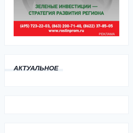
АКТУАЛЬНОЕ