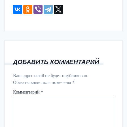
ДОБАВИТЬ КОММЕНТАРИЙ
Ваш адрес email не будет опубликован.
Обязательные поля помечены
*
Комментарий
*