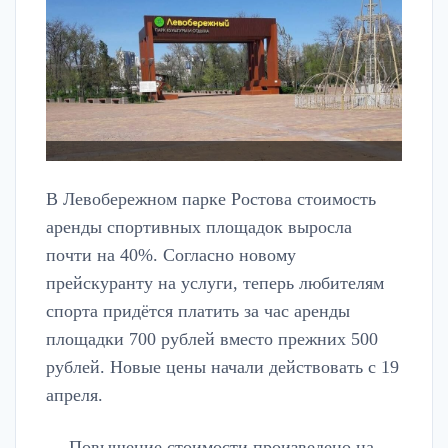
В Левобережном парке Ростова стоимость
аренды спортивных площадок выросла
почти на 40%. Согласно новому
прейскуранту на услуги, теперь любителям
спорта придётся платить за час аренды
площадки 700 рублей вместо прежних 500
рублей. Новые цены начали действовать с 19
апреля.
— Повышение стоимости произведено на