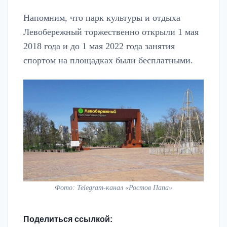
Напомним, что парк культуры и отдыха
Левобережный торжественно открыли 1 мая
2018 года и до 1 мая 2022 года занятия
спортом на площадках были бесплатными.
Фото: Telegram-канал «Ростов Папа»
Поделиться ссылкой: