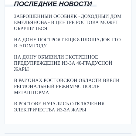
ПОСЛЕДНИЕ НОВОСТИ
ЗАБРОШЕННЫЙ ОСОБНЯК «ДОХОДНЫЙ ДОМ
ЕМЕЛЬЯНОВА» В ЦЕНТРЕ РОСТОВА МОЖЕТ
ОБРУШИТЬСЯ
НА ДОНУ ПОСТРОЯТ ЕЩЕ 8 ПЛОЩАДОК ГТО
В ЭТОМ ГОДУ
НА ДОНУ ОБЪЯВИЛИ ЭКСТРЕННОЕ
ПРЕДУПРЕЖДЕНИЕ ИЗ-ЗА 40-ГРАДУСНОЙ
ЖАРЫ
В РАЙОНАХ РОСТОВСКОЙ ОБЛАСТИ ВВЕЛИ
РЕГИОНАЛЬНЫЙ РЕЖИМ ЧС ПОСЛЕ
МЕГАШТОРМА
В РОСТОВЕ НАЧАЛИСЬ ОТКЛЮЧЕНИЯ
ЭЛЕКТРИЧЕСТВА ИЗ-ЗА ЖАРЫ