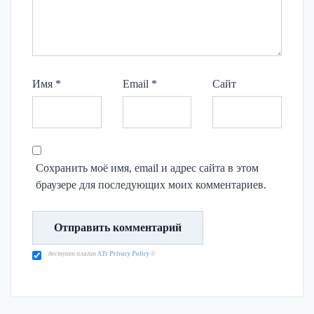
Имя
*
Email
*
Сайт
Сохранить моё имя, email и адрес сайта в этом
браузере для последующих моих комментариев.
доступен плагин
ATs Privacy Policy
©