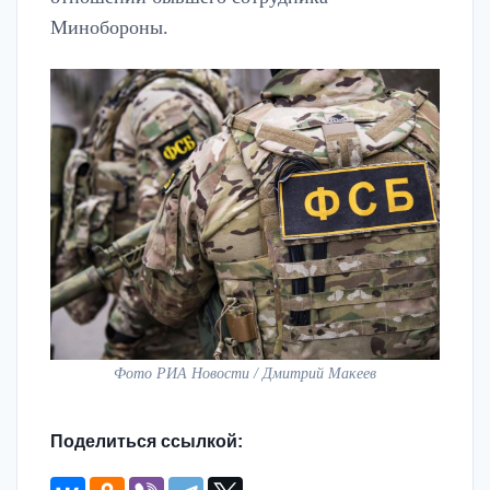
Минобороны.
Фото РИА Новости / Дмитрий Макеев
Поделиться ссылкой: