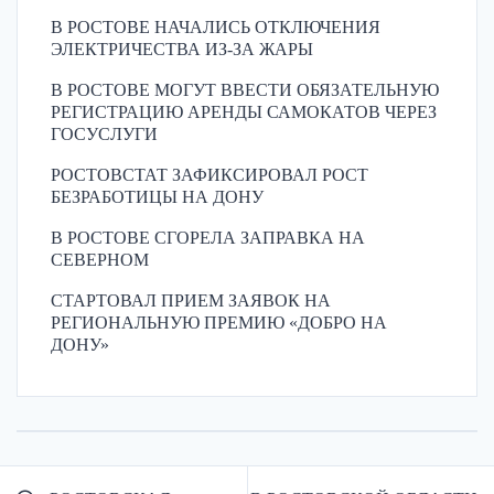
В РОСТОВЕ НАЧАЛИСЬ ОТКЛЮЧЕНИЯ
ЭЛЕКТРИЧЕСТВА ИЗ-ЗА ЖАРЫ
В РОСТОВЕ МОГУТ ВВЕСТИ ОБЯЗАТЕЛЬНУЮ
РЕГИСТРАЦИЮ АРЕНДЫ САМОКАТОВ ЧЕРЕЗ
ГОСУСЛУГИ
РОСТОВСТАТ ЗАФИКСИРОВАЛ РОСТ
БЕЗРАБОТИЦЫ НА ДОНУ
В РОСТОВЕ СГОРЕЛА ЗАПРАВКА НА
СЕВЕРНОМ
СТАРТОВАЛ ПРИЕМ ЗАЯВОК НА
РЕГИОНАЛЬНУЮ ПРЕМИЮ «ДОБРО НА
ДОНУ»
Навигация