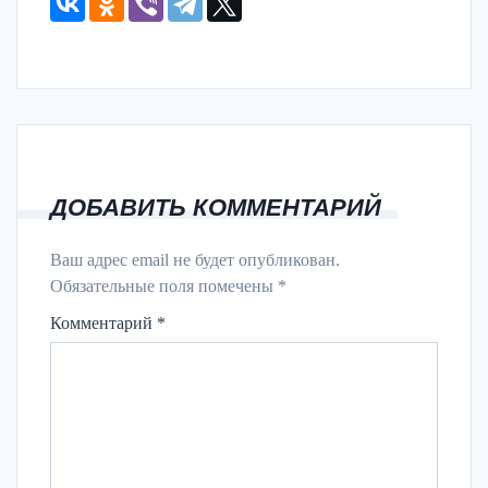
ДОБАВИТЬ КОММЕНТАРИЙ
Ваш адрес email не будет опубликован.
Обязательные поля помечены
*
Комментарий
*