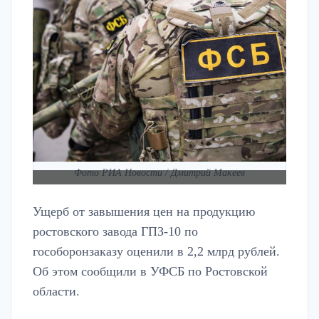
Фото РИА Новости / Дмитрий Макеев
Ущерб от завышения цен на продукцию
ростовского завода ГПЗ-10 по
гособоронзаказу оценили в 2,2 млрд рублей.
Об этом сообщили в УФСБ по Ростовской
области.