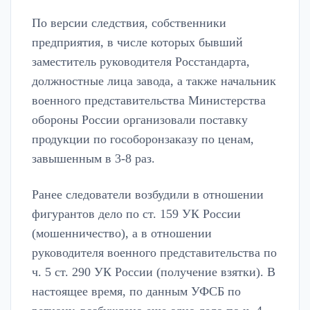
По версии следствия, собственники
предприятия, в числе которых бывший
заместитель руководителя Росстандарта,
должностные лица завода, а также начальник
военного представительства Министерства
обороны России организовали поставку
продукции по гособоронзаказу по ценам,
завышенным в 3-8 раз.
Ранее следователи возбудили в отношении
фигурантов дело по ст. 159 УК России
(мошенничество), а в отношении
руководителя военного представительства по
ч. 5 ст. 290 УК России (получение взятки). В
настоящее время, по данным УФСБ по