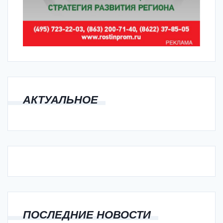
АКТУАЛЬНОЕ
ПОСЛЕДНИЕ НОВОСТИ