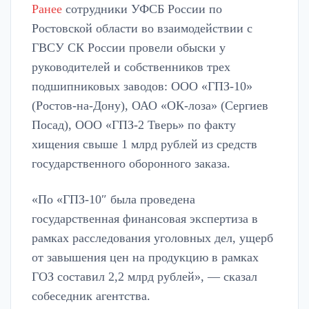
Ранее
сотрудники УФСБ России по
Ростовской области во взаимодействии с
ГВСУ СК России провели обыски у
руководителей и собственников трех
подшипниковых заводов: ООО «ГПЗ-10»
(Ростов-на-Дону), ОАО «ОК-лоза» (Сергиев
Посад), ООО «ГПЗ-2 Тверь» по факту
хищения свыше 1 млрд рублей из средств
государственного оборонного заказа.
«По «ГПЗ-10″ была проведена
государственная финансовая экспертиза в
рамках расследования уголовных дел, ущерб
от завышения цен на продукцию в рамках
ГОЗ составил 2,2 млрд рублей», — сказал
собеседник агентства.