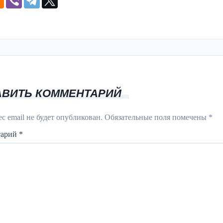
АВИТЬ КОММЕНТАРИЙ
с email не будет опубликован.
Обязательные поля помечены
*
тарий
*