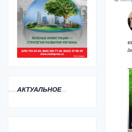
АКТУАЛЬНОЕ