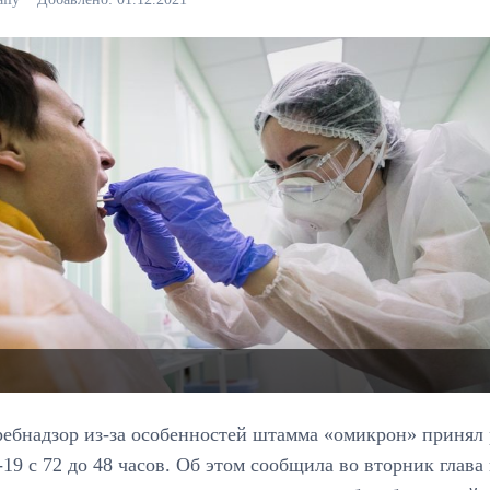
ебнадзор из-за особенностей штамма «омикрон» принял 
9 с 72 до 48 часов. Об этом сообщила во вторник глава