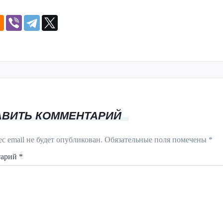
АВИТЬ КОММЕНТАРИЙ
с email не будет опубликован.
Обязательные поля помечены
*
тарий
*