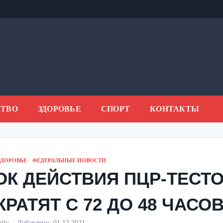
ТВО
ЗДОРОВЬЕ
СПОРТ
КОНТАКТЫ
ЗДОРОВЬЕ
ФЕДЕРАЛЬНЫЕ НОВОСТИ
ОК ДЕЙСТВИЯ ПЦР-ТЕСТ
КРАТЯТ С 72 ДО 48 ЧАСО
aily
Добавлено:
01.12.2021