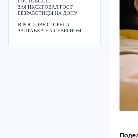
РОСТОВСТАТ
ЗАФИКСИРОВАЛ РОСТ
БЕЗРАБОТИЦЫ НА ДОНУ
В РОСТОВЕ СГОРЕЛА
ЗАПРАВКА НА СЕВЕРНОМ
Поде