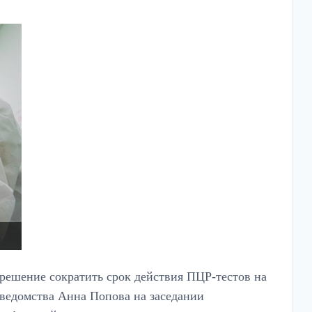
решение сократить срок действия ПЦР-тестов на
 ведомства Анна Попова на заседании