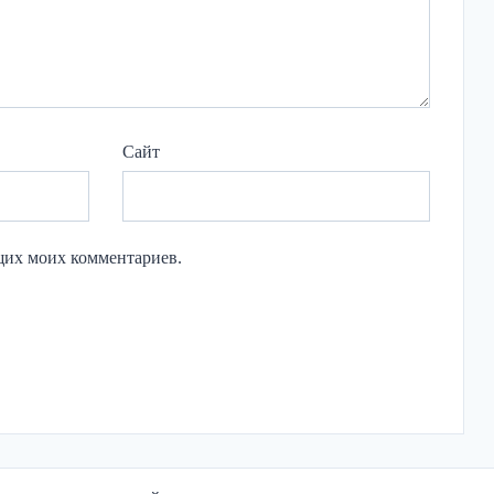
Сайт
ющих моих комментариев.