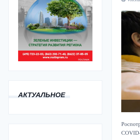
АКТУАЛЬНОЕ
Роспотр
COVID-1