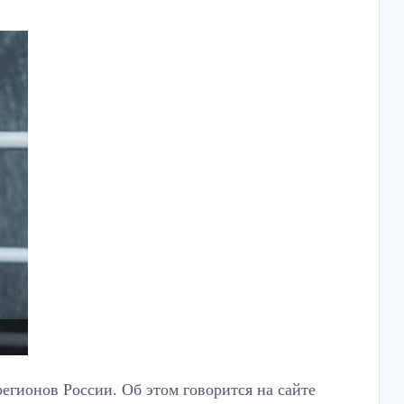
регионов России. Об этом говорится на сайте