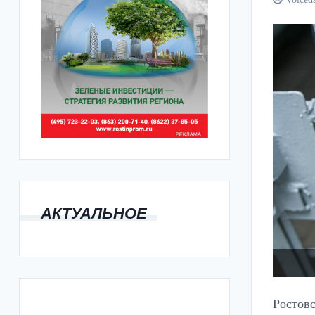
АКТУАЛЬНОЕ
Ростовс