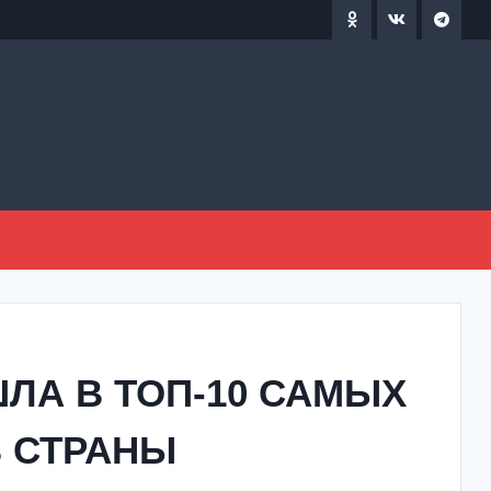
ЛА В ТОП-10 САМЫХ
 СТРАНЫ