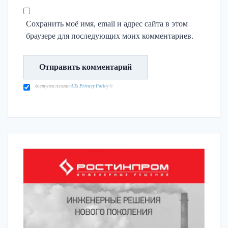
Сохранить моё имя, email и адрес сайта в этом
браузере для последующих моих комментариев.
доступен плагин
ATs Privacy Policy
©