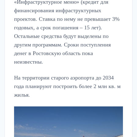
«Инфраструктурное меню» (кредит для
финансирования инфраструктурных
проектов. Ставка по нему не превышает 3%
годовых, а срок погашения – 15 лет).
Остальные средства будут выделены по
другим программам. Сроки поступления
денег в Ростовскую область пока
неизвестны.
На территории старого аэропорта до 2034
года планируют построить более 2 млн кв. м
жилья.