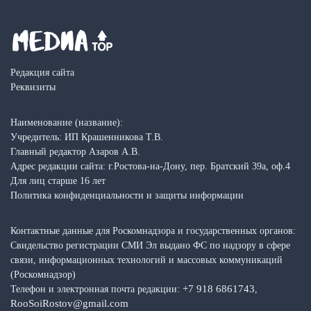
Редакция сайта
Реквизиты
Наименование (название):
Учредитель: ИП Крашенникова Т.В.
Главный редактор Азаров А.В.
Адрес редакции сайта: г.Ростова-на-Дону, пер. Братский 39а, оф.4
Для лиц старше 16 лет
Политика конфиденциальности и защиты информации
Контактные данные для Роскомнадзора и государственных органов:
Свидельство регистрации СМИ Эл выдано ФС по надзору в сфере
связи, информационных технологий и массовых коммуникаций
(Роскомнадзор)
+7 918 6861743
Телефон и электронная почта редакции:
,
RooSoiRostov@gmail.com