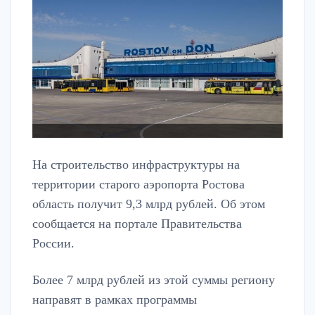
На строительство инфраструктуры на
территории старого аэропорта Ростова
область получит 9,3 млрд рублей. Об этом
сообщается на портале Правительства
России.
Более 7 млрд рублей из этой суммы региону
направят в рамках программы