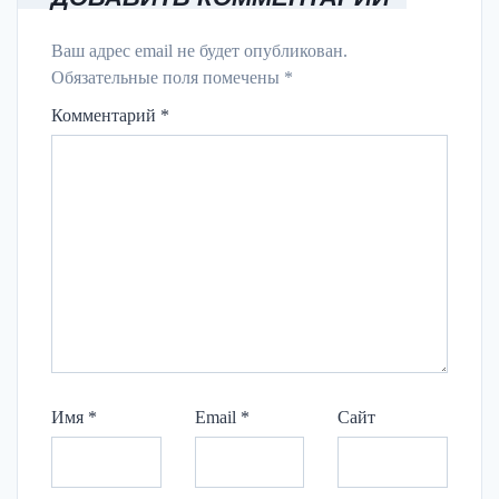
Ваш адрес email не будет опубликован.
Обязательные поля помечены
*
Комментарий
*
Имя
*
Email
*
Сайт