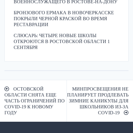
ВОЕННОСЛУЖАЩЕГО В РОСТОВЕ-НА-ДОНУ
БРОНЗОВОГО ЕРМАКА В НОВОЧЕРКАССКЕ
ПОКРЫЛИ ЧЕРНОЙ КРАСКОЙ ВО ВРЕМЯ
РЕСТАВРАЦИИ
СЛЮСАРЬ: ЧЕТЫРЕ НОВЫЕ ШКОЛЫ
ОТКРОЮТСЯ В РОСТОВСКОЙ ОБЛАСТИ 1
СЕНТЯБРЯ
Навигация
ОСТОВСКОЙ
МИНПРОСВЕЩЕНИЯ НЕ
по
ОБЛАСТИ СНЯТА ЕЩЕ
ПЛАНИРУЕТ ПРОДЛЕВАТЬ
ЧАСТЬ ОГРАНИЧЕНИЙ ПО
ЗИМНИЕ КАНИКУЛЫ ДЛЯ
записям
COVID-19 К НОВОМУ
ШКОЛЬНИКОВ ИЗ-ЗА
ГОДУ
COVID-19