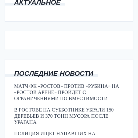
АКТУАЛЬНОЕ
ПОСЛЕДНИЕ НОВОСТИ
МАТЧ ФК «РОСТОВ» ПРОТИВ «РУБИНА» НА
«РОСТОВ АРЕНЕ» ПРОЙДЕТ С
ОГРАНИЧЕНИЯМИ ПО ВМЕСТИМОСТИ
В РОСТОВЕ НА СУББОТНИКЕ УБРАЛИ 150
ДЕРЕВЬЕВ И 370 ТОНН МУСОРА ПОСЛЕ
УРАГАНА
ПОЛИЦИЯ ИЩЕТ НАПАВШИХ НА