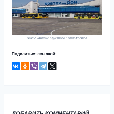
Фото Михаил Кругликов / АиФ-Ростов
Поделиться ссылкой:
ДОБАВИТЬ КОММЕНТАРИЙ