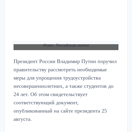
Фото: Российская газета
Президент России Владимир Путин поручил
правительству рассмотреть необходимые
меры для упрощения трудоустройства
несовершеннолетних, а также студентов до
24 лет. Об этом свидетельствует
соответствующий документ,
опубликованный на сайте президента 25
августа.