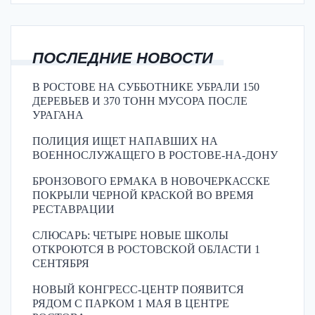
ПОСЛЕДНИЕ НОВОСТИ
В РОСТОВЕ НА СУББОТНИКЕ УБРАЛИ 150
ДЕРЕВЬЕВ И 370 ТОНН МУСОРА ПОСЛЕ
УРАГАНА
ПОЛИЦИЯ ИЩЕТ НАПАВШИХ НА
ВОЕННОСЛУЖАЩЕГО В РОСТОВЕ-НА-ДОНУ
БРОНЗОВОГО ЕРМАКА В НОВОЧЕРКАССКЕ
ПОКРЫЛИ ЧЕРНОЙ КРАСКОЙ ВО ВРЕМЯ
РЕСТАВРАЦИИ
СЛЮСАРЬ: ЧЕТЫРЕ НОВЫЕ ШКОЛЫ
ОТКРОЮТСЯ В РОСТОВСКОЙ ОБЛАСТИ 1
СЕНТЯБРЯ
НОВЫЙ КОНГРЕСС-ЦЕНТР ПОЯВИТСЯ
РЯДОМ С ПАРКОМ 1 МАЯ В ЦЕНТРЕ