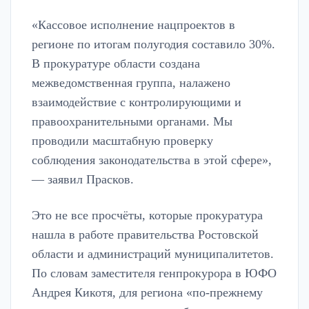
«Кассовое исполнение нацпроектов в
регионе по итогам полугодия составило 30%.
В прокуратуре области создана
межведомственная группа, налажено
взаимодействие с контролирующими и
правоохранительными органами. Мы
проводили масштабную проверку
соблюдения законодательства в этой сфере»,
— заявил Прасков.
Это не все просчёты, которые прокуратура
нашла в работе правительства Ростовской
области и администраций муниципалитетов.
По словам заместителя генпрокурора в ЮФО
Андрея Кикотя, для региона «по-прежнему