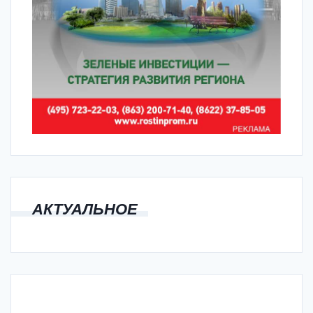
АКТУАЛЬНОЕ