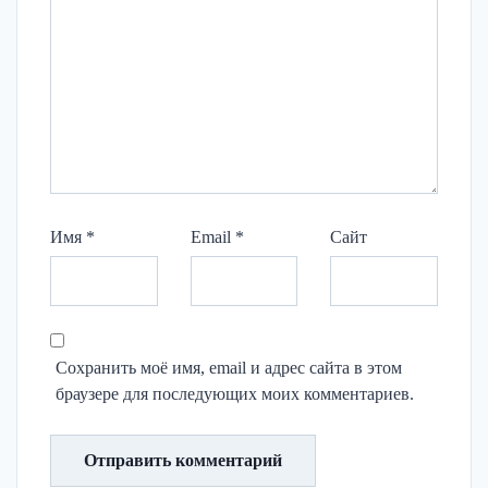
Имя
*
Email
*
Сайт
Сохранить моё имя, email и адрес сайта в этом
браузере для последующих моих комментариев.