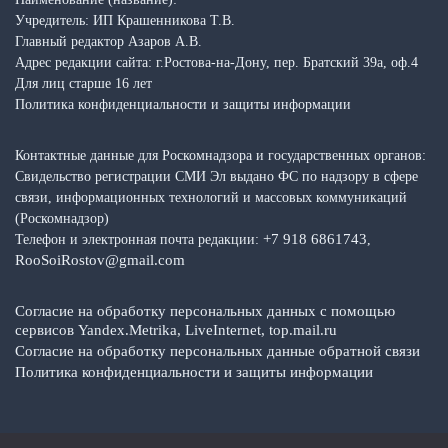
Учредитель: ИП Крашенникова Т.В.
Главный редактор Азаров А.В.
Адрес редакции сайта: г.Ростова-на-Дону, пер. Братский 39а, оф.4
Для лиц старше 16 лет
Политика конфиденциальности и защиты информации
Контактные данные для Роскомнадзора и государственных органов:
Свидельство регистрации СМИ Эл выдано ФС по надзору в сфере
связи, информационных технологий и массовых коммуникаций
(Роскомнадзор)
+7 918 6861743
Телефон и электронная почта редакции:
,
RooSoiRostov@gmail.com
Согласие на обработку персональных данных с помощью
сервисов Yandex.Metrika, LiveInternet, top.mail.ru
Согласие на обработку персональных данные обратной связи
Политика конфиденциальности и защиты информации