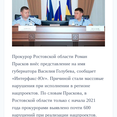
Прокурор Ростовской области Роман
Прасков внёс представление на имя
губернатора Василия Голубева, сообщает
«Интерфакс-Юг». Причиной стали массовые
нарушения при исполнении в регионе
нацпроектов. По словам Праскова, в
Ростовской области только с начала 2021
года прокурорами выявлено почти 600
нарушений при реализации нацпроектов.