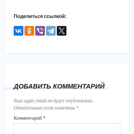
Поделиться ссылкой:
ДОБАВИТЬ КОММЕНТАРИЙ
Ваш адрес email не будет опубликован.
Обязательные поля помечены
*
Комментарий
*