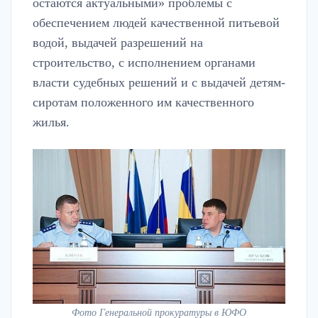
остаются актуальными» проблемы с
обеспечением людей качественной питьевой
водой, выдачей разрешений на
строительство, с исполнением органами
власти судебных решений и с выдачей детям-
сиротам положенного им качественного
жилья.
Фото Генеральной прокуратуры в ЮФО