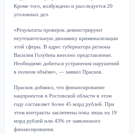
Кроме того, возбуждено и расследуется 20
уголовных дел.
«Результаты проверок демонстрируют
неутешительную динамику криминализации
этой сферы. В адрес губернатора региона
Василия Голубева внесено представление.
Необходимо добиться устранения нарушений
в полном объёме», — заявил Прасков.
Прасков добавил, что финансирование
нацпроектов в Ростовской области в этом
году составляет более 45 млрд рублей. При
этом контракты заключены пока лишь на 19
млрд рублей или 43% от заявленного
финансирования.