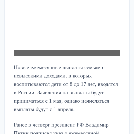
Новые ежемесячные выплаты семьям с
невысокими доходами, в которых
воспитываются дети от 8 до 17 лет, вводятся
в России. Заявления на выплаты будут
приниматься с 1 мая, однако начисляться
выплаты будут с 1 апреля.
Ранее в четверг президент РФ Владимир
Путин подписал указ о ежемесячной