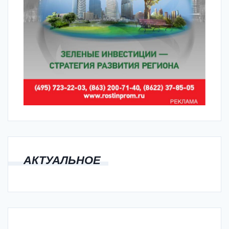
АКТУАЛЬНОЕ