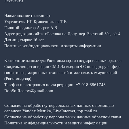
Реквизиты
Наименование (название):
Учредитель: ИП Крашенникова Т.В.
Главный редактор Азаров А.В.
Адрес редакции сайта: г.Ростова-на-Дону, пер. Братский 39а, оф.4
Для лиц старше 16 лет
Политика конфиденциальности и защиты информации
Контактные данные для Роскомнадзора и государственных органов:
Свидельство регистрации СМИ Эл выдано ФС по надзору в сфере
связи, информационных технологий и массовых коммуникаций
(Роскомнадзор)
+7 918 6861743
Телефон и электронная почта редакции:
,
RooSoiRostov@gmail.com
Согласие на обработку персональных данных с помощью
сервисов Yandex.Metrika, LiveInternet, top.mail.ru
Согласие на обработку персональных данные обратной связи
Политика конфиденциальности и защиты информации