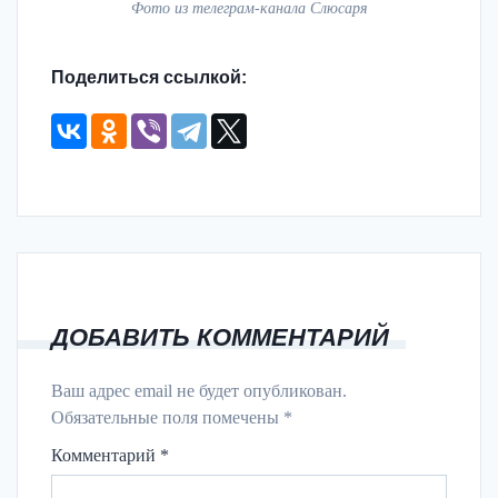
Фото из телеграм-канала Слюсаря
Поделиться ссылкой:
ДОБАВИТЬ КОММЕНТАРИЙ
Ваш адрес email не будет опубликован.
Обязательные поля помечены
*
Комментарий
*