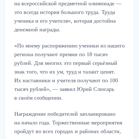
на всероссийской предметной олимпиаде —
это всегда история большого труда. Труда
ученика и его учителя», которая достойна
денежной награды.
«По моему распоряжению ученики из нашего
региона получают премии по 18 тысяч
рублей. Для многих это первый серьёзный
знак того, что их ум, труд и талант ценят.
Их наставники и учителя получают по 100
тысяч рублей», — заявил Юрий Слюсарь
в своём сообщении.
Награждение победителей запланировано
на начало года. Торжественные мероприятия
пройдут во всех городах и районах области,