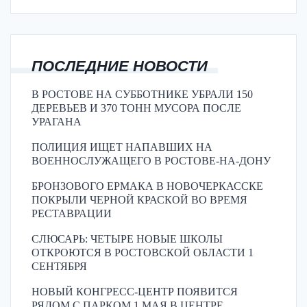
ПОСЛЕДНИЕ НОВОСТИ
В РОСТОВЕ НА СУББОТНИКЕ УБРАЛИ 150
ДЕРЕВЬЕВ И 370 ТОНН МУСОРА ПОСЛЕ
УРАГАНА
ПОЛИЦИЯ ИЩЕТ НАПАВШИХ НА
ВОЕННОСЛУЖАЩЕГО В РОСТОВЕ-НА-ДОНУ
БРОНЗОВОГО ЕРМАКА В НОВОЧЕРКАССКЕ
ПОКРЫЛИ ЧЕРНОЙ КРАСКОЙ ВО ВРЕМЯ
РЕСТАВРАЦИИ
СЛЮСАРЬ: ЧЕТЫРЕ НОВЫЕ ШКОЛЫ
ОТКРОЮТСЯ В РОСТОВСКОЙ ОБЛАСТИ 1
СЕНТЯБРЯ
НОВЫЙ КОНГРЕСС-ЦЕНТР ПОЯВИТСЯ
РЯДОМ С ПАРКОМ 1 МАЯ В ЦЕНТРЕ