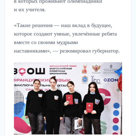
в которых проживают олимпиадники
и их учителя.
«Такие решения — наш вклад в будущее,
которое создают умные, увлечённые ребята
вместе со своими мудрыми
наставниками», — резюмировал губернатор.