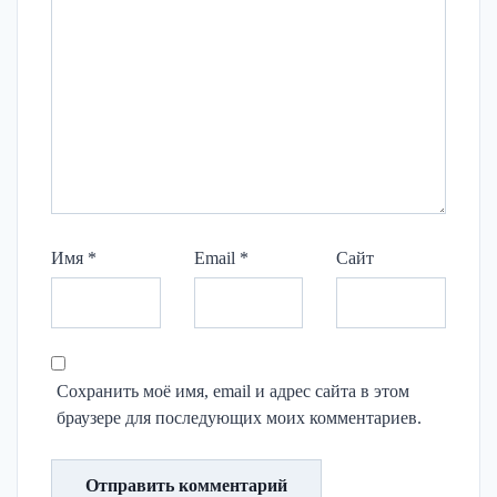
Имя
*
Email
*
Сайт
Сохранить моё имя, email и адрес сайта в этом
браузере для последующих моих комментариев.