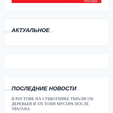
АКТУАЛЬНОЕ
ПОСЛЕДНИЕ НОВОСТИ
В РОСТОВЕ НА СУББОТНИКЕ УБРАЛИ 150
ДЕРЕВЬЕВ И 370 ТОНН МУСОРА ПОСЛЕ
УРАГАНА