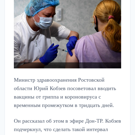
Министр здравоохранения Ростовской
области Юрий Кобзев посоветовал вводить
вакцины от гриппа и короновируса с
временным промежутком в тридцать дней.
Он рассказал об этом в эфире Дон-ТР. Кобзев
подчеркнул, что сделать такой интервал