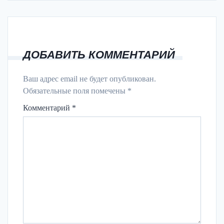
ДОБАВИТЬ КОММЕНТАРИЙ
Ваш адрес email не будет опубликован.
Обязательные поля помечены
*
Комментарий
*