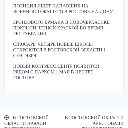
ПОЛИЦИЯ ИЩЕТ НАПАВШИХ НА
ВОЕННОСЛУЖАЩЕГО В РОСТОВЕ-НА-ДОНУ
БРОНЗОВОГО ЕРМАКА В НОВОЧЕРКАССКЕ
ПОКРЫЛИ ЧЕРНОЙ КРАСКОЙ ВО ВРЕМЯ
РЕСТАВРАЦИИ
СЛЮСАРЬ: ЧЕТЫРЕ НОВЫЕ ШКОЛЫ
ОТКРОЮТСЯ В РОСТОВСКОЙ ОБЛАСТИ 1
СЕНТЯБРЯ
НОВЫЙ КОНГРЕСС-ЦЕНТР ПОЯВИТСЯ
РЯДОМ С ПАРКОМ 1 МАЯ В ЦЕНТРЕ
РОСТОВА
Навигация
В РОСТОВСКОЙ
В РОСТОВСКОЙ ОБЛАСТИ
по
ОБЛАСТИ НАЧАЛИ
АРЕСТОВАЛИ