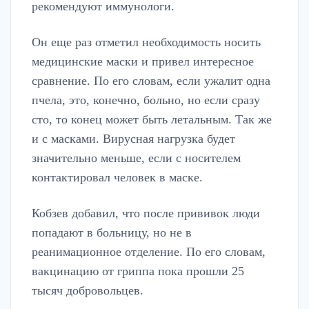
рекомендуют иммунологи.
Он еще раз отметил необходимость носить
медицинские маски и привел интересное
сравнение. По его словам, если ужалит одна
пчела, это, конечно, больно, но если сразу
сто, то конец может быть летальным. Так же
и с масками. Вирусная нагрузка будет
значительно меньше, если с носителем
контактировал человек в маске.
Кобзев добавил, что после прививок люди
попадают в больницу, но не в
реанимационное отделение. По его словам,
вакцинацию от гриппа пока прошли 25
тысяч добровольцев.