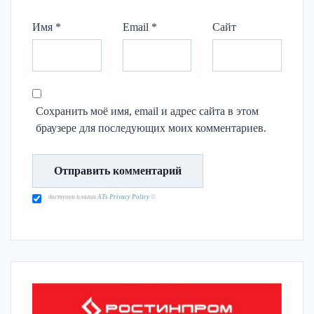
Имя
*
Email
*
Сайт
Сохранить моё имя, email и адрес сайта в этом
браузере для последующих моих комментариев.
доступен плагин
ATs Privacy Policy
©