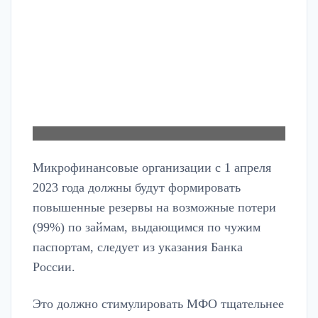
Микрофинансовые организации с 1 апреля
2023 года должны будут формировать
повышенные резервы на возможные потери
(99%) по займам, выдающимся по чужим
паспортам, следует из указания Банка
России.
Это должно стимулировать МФО тщательнее