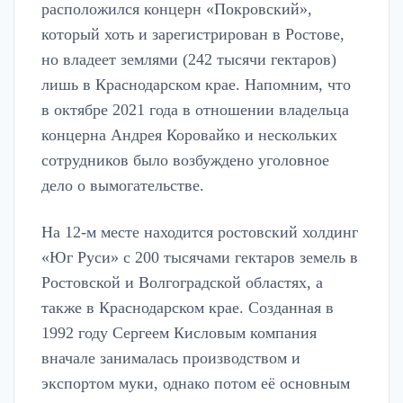
расположился концерн «Покровский»,
который хоть и зарегистрирован в Ростове,
но владеет землями (242 тысячи гектаров)
лишь в Краснодарском крае. Напомним, что
в октябре 2021 года в отношении владельца
концерна Андрея Коровайко и нескольких
сотрудников было возбуждено уголовное
дело о вымогательстве.
На 12-м месте находится ростовский холдинг
«Юг Руси» с 200 тысячами гектаров земель в
Ростовской и Волгоградской областях, а
также в Краснодарском крае. Созданная в
1992 году Сергеем Кисловым компания
вначале занималась производством и
экспортом муки, однако потом её основным