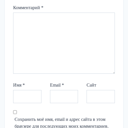
Комментарий
*
Имя
*
Email
*
Сайт
Сохранить моё имя, email и адрес сайта в этом
браузере для последующих моих комментариев.