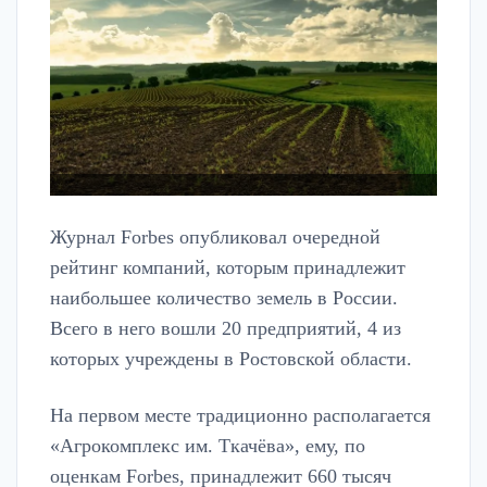
Журнал Forbes опубликовал очередной
рейтинг компаний, которым принадлежит
наибольшее количество земель в России.
Всего в него вошли 20 предприятий, 4 из
которых учреждены в Ростовской области.
На первом месте традиционно располагается
«Агрокомплекс им. Ткачёва», ему, по
оценкам Forbes, принадлежит 660 тысяч