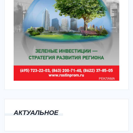
АКТУАЛЬНОЕ