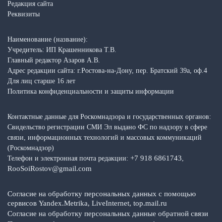
Редакция сайта
Реквизиты
Наименование (название):
Учредитель: ИП Крашенникова Т.В.
Главный редактор Азаров А.В.
Адрес редакции сайта: г.Ростова-на-Дону, пер. Братский 39а, оф.4
Для лиц старше 16 лет
Политика конфиденциальности и защиты информации
Контактные данные для Роскомнадзора и государственных органов:
Свидельство регистрации СМИ Эл выдано ФС по надзору в сфере
связи, информационных технологий и массовых коммуникаций
(Роскомнадзор)
+7 918 6861743
Телефон и электронная почта редакции:
,
RooSoiRostov@gmail.com
Согласие на обработку персональных данных с помощью
сервисов Yandex.Metrika, LiveInternet, top.mail.ru
Согласие на обработку персональных данные обратной связи