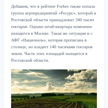
Добавим, что в рейтинг Forbes также попала
группа агропредприятий «Ресурс», которой в
Ростовской области принадлежит 340 тысяч
гектаров. Однако штаб-квартира компании
находится в Москве. Такая же ситуация и с
АФГ «Националь», которая прописана в
столице, но владеет 140 тысячами гектаров
земли. Часть этих площадей находится в
Ростовской области.