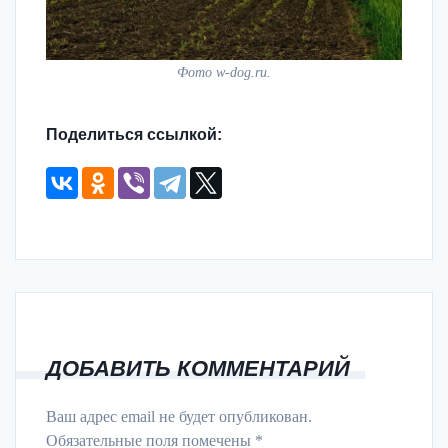
Фото w-dog.ru.
Поделиться ссылкой:
ДОБАВИТЬ КОММЕНТАРИЙ
Ваш адрес email не будет опубликован.
Обязательные поля помечены
*