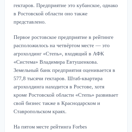
гектаров. Предприятие это кубанское, однако
в Ростовской области оно также
представлено.
Первое ростовское предприятие в рейтинге
расположилось на четвёртом месте — это
агрохолдинг «Степь», входящий в АФК
«Система» Владимира Евтушенкова.
Земельный банк предприятия оценивается в
577,8 тысячи гектаров. Штаб-квартира
агрохолдинга находится в Ростове, хотя
кроме Ростовской области «Степь» развивает
свой бизнес также в Краснодарском и
Ставропольском краях.
На пятом месте рейтинга Forbes