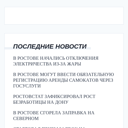
ПОСЛЕДНИЕ НОВОСТИ
В РОСТОВЕ НАЧАЛИСЬ ОТКЛЮЧЕНИЯ
ЭЛЕКТРИЧЕСТВА ИЗ-ЗА ЖАРЫ
В РОСТОВЕ МОГУТ ВВЕСТИ ОБЯЗАТЕЛЬНУЮ
РЕГИСТРАЦИЮ АРЕНДЫ САМОКАТОВ ЧЕРЕЗ
ГОСУСЛУГИ
РОСТОВСТАТ ЗАФИКСИРОВАЛ РОСТ
БЕЗРАБОТИЦЫ НА ДОНУ
В РОСТОВЕ СГОРЕЛА ЗАПРАВКА НА
СЕВЕРНОМ