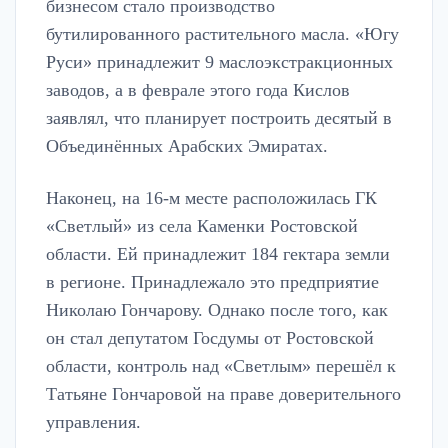
бизнесом стало производство
бутилированного растительного масла. «Югу
Руси» принадлежит 9 маслоэкстракционных
заводов, а в феврале этого года Кислов
заявлял, что планирует построить десятый в
Объединённых Арабских Эмиратах.
Наконец, на 16-м месте расположилась ГК
«Светлый» из села Каменки Ростовской
области. Ей принадлежит 184 гектара земли
в регионе. Принадлежало это предприятие
Николаю Гончарову. Однако после того, как
он стал депутатом Госдумы от Ростовской
области, контроль над «Светлым» перешёл к
Татьяне Гончаровой на праве доверительного
управления.