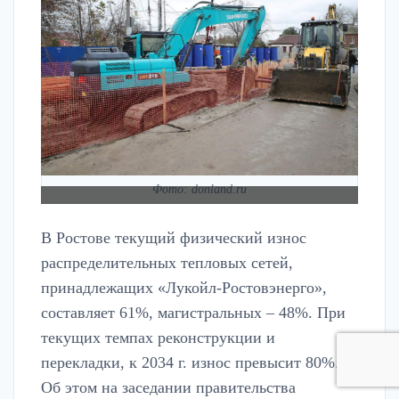
Фото: donland.ru
В Ростове текущий физический износ
распределительных тепловых сетей,
принадлежащих «Лукойл-Ростовэнерго»,
составляет 61%, магистральных – 48%. При
текущих темпах реконструкции и
перекладки, к 2034 г. износ превысит 80%.
Об этом на заседании правительства