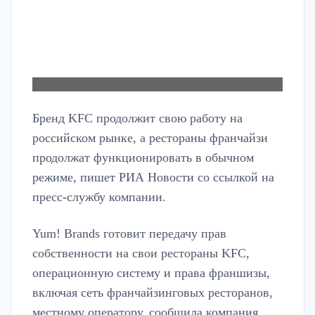
Бренд KFC продолжит свою работу на
российском рынке, а рестораны франчайзи
продолжат функционировать в обычном
режиме, пишет РИА Новости со ссылкой на
пресс-службу компании.
Yum! Brands готовит передачу прав
собственности на свои рестораны KFC,
операционную систему и права франшизы,
включая сеть франчайзинговых ресторанов,
местному оператору, сообщила компания