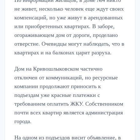
По информации жильцов, в доме №4 никто
не живет, несколько человек еще ждут своих
компенсаций, но уже живут в арендованных
или приобретенных квартирах. В заборе,
огораживающем дом от дороги, проделано
отверстие. Очевидцы могут наблюдать, что в
квартирах и на балконах царит разруха.
Дом на Кривошлыковском частично
отключен от коммуникаций, но ресурсные
компании продолжают приносить к
подъездам уже красные платежки с
требованием оплатить ЖКУ. Собственником
почти всех квартир является администрация
города.
На одном из подъездов висит объявление, в