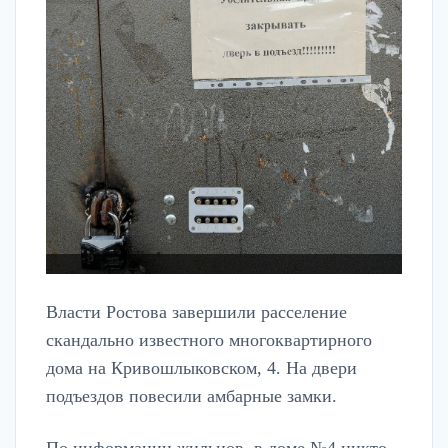
Власти Ростова завершили расселение
скандально известного многоквартирного
дома на Кривошлыковском, 4. На двери
подъездов повесили амбарные замки.