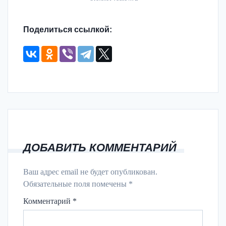
Поделиться ссылкой:
ДОБАВИТЬ КОММЕНТАРИЙ
Ваш адрес email не будет опубликован.
Обязательные поля помечены
*
Комментарий
*