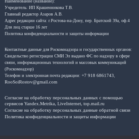
Наименование (название):
Учредитель: ИП Крашенникова Т.В.
Главный редактор Азаров А.В.
Адрес редакции сайта: г.Ростова-на-Дону, пер. Братский 39а, оф.4
Для лиц старше 16 лет
Политика конфиденциальности и защиты информации
Контактные данные для Роскомнадзора и государственных органов:
Свидельство регистрации СМИ Эл выдано ФС по надзору в сфере
связи, информационных технологий и массовых коммуникаций
(Роскомнадзор)
+7 918 6861743
Телефон и электронная почта редакции:
,
RooSoiRostov@gmail.com
Согласие на обработку персональных данных с помощью
сервисов Yandex.Metrika, LiveInternet, top.mail.ru
Согласие на обработку персональных данные обратной связи
Политика конфиденциальности и защиты информации