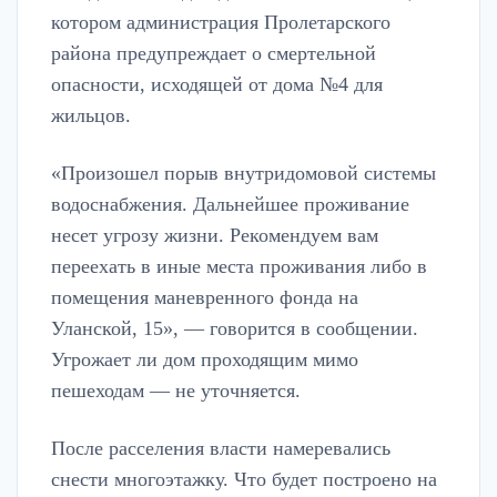
котором администрация Пролетарского
района предупреждает о смертельной
опасности, исходящей от дома №4 для
жильцов.
«Произошел порыв внутридомовой системы
водоснабжения. Дальнейшее проживание
несет угрозу жизни. Рекомендуем вам
переехать в иные места проживания либо в
помещения маневренного фонда на
Уланской, 15», — говорится в сообщении.
Угрожает ли дом проходящим мимо
пешеходам — не уточняется.
После расселения власти намеревались
снести многоэтажку. Что будет построено на