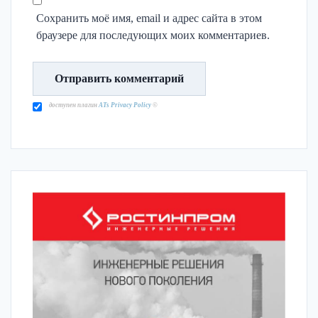
Сохранить моё имя, email и адрес сайта в этом
браузере для последующих моих комментариев.
доступен плагин
ATs Privacy Policy
©