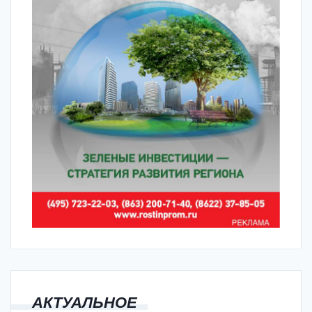
АКТУАЛЬНОЕ