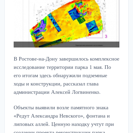
В Ростове-на-Дону завершилось комплексное
исследование территории парка 1 мая. По
его итогам здесь обнаружили подземные
ходы и конструкции, рассказал глава
администрации Алексей Логвиненко.
Объекты выявили возле памятного знака
«Редут Александра Невского», фонтана и
липовых аллей. Ценную находку учтут при
создании проекта реконструкции парка.