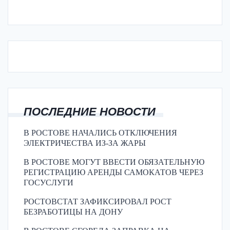
ПОСЛЕДНИЕ НОВОСТИ
В РОСТОВЕ НАЧАЛИСЬ ОТКЛЮЧЕНИЯ
ЭЛЕКТРИЧЕСТВА ИЗ-ЗА ЖАРЫ
В РОСТОВЕ МОГУТ ВВЕСТИ ОБЯЗАТЕЛЬНУЮ
РЕГИСТРАЦИЮ АРЕНДЫ САМОКАТОВ ЧЕРЕЗ
ГОСУСЛУГИ
РОСТОВСТАТ ЗАФИКСИРОВАЛ РОСТ
БЕЗРАБОТИЦЫ НА ДОНУ