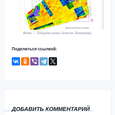
Фото — Telegram-канал Алексея Логвиненко.
Поделиться ссылкой:
ДОБАВИТЬ КОММЕНТАРИЙ