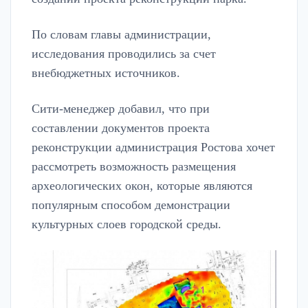
По словам главы администрации,
исследования проводились за счет
внебюджетных источников.
Сити-менеджер добавил, что при
составлении документов проекта
реконструкции администрация Ростова хочет
рассмотреть возможность размещения
археологических окон, которые являются
популярным способом демонстрации
культурных слоев городской среды.