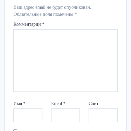
Ваш адрес email не будет опубликован.
Обязательные поля помечены
*
Комментарий
*
Имя
*
Email
*
Сайт