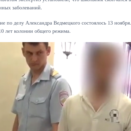
нных заболеваний.
ие по делу Александра Ведмецкого состоялось 13 ноября
10 лет колонии общего режима.