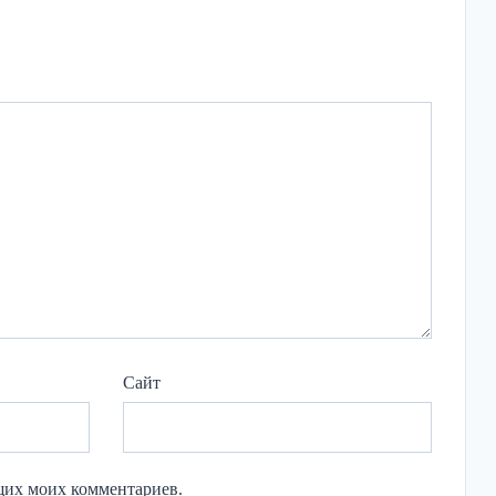
Сайт
ющих моих комментариев.