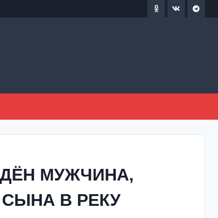
ЖДЁН МУЖЧИНА,
СЫНА В РЕКУ