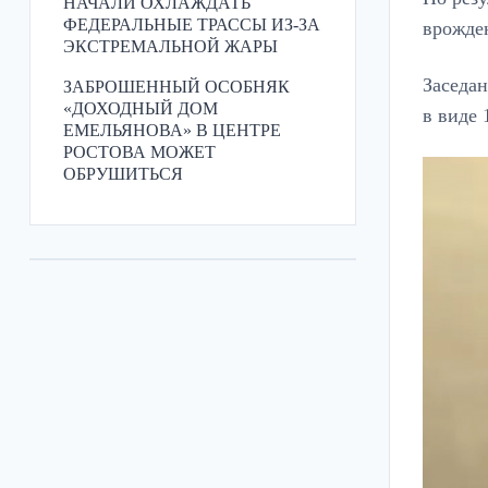
НАЧАЛИ ОХЛАЖДАТЬ
ФЕДЕРАЛЬНЫЕ ТРАССЫ ИЗ-ЗА
врожде
ЭКСТРЕМАЛЬНОЙ ЖАРЫ
Заседан
ЗАБРОШЕННЫЙ ОСОБНЯК
«ДОХОДНЫЙ ДОМ
в виде 
ЕМЕЛЬЯНОВА» В ЦЕНТРЕ
РОСТОВА МОЖЕТ
ОБРУШИТЬСЯ