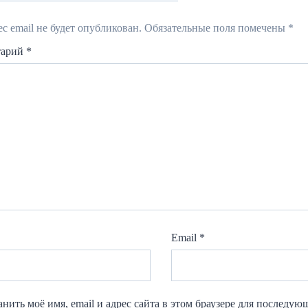
с email не будет опубликован.
Обязательные поля помечены
*
тарий
*
Email
*
нить моё имя, email и адрес сайта в этом браузере для последу