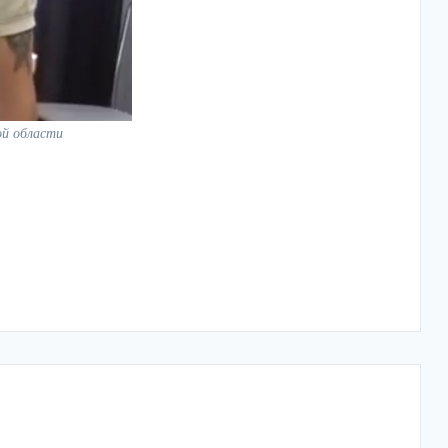
й области