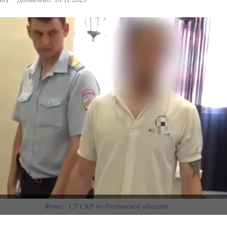
Фото: СУ СКР по Ростовской области