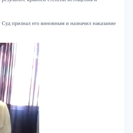
. Суд признал его виновным и назначил наказание