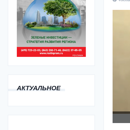
АКТУАЛЬНОЕ