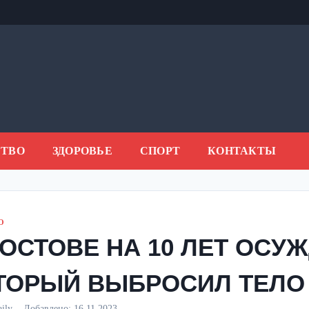
ТВО
ЗДОРОВЬЕ
СПОРТ
КОНТАКТЫ
О
РОСТОВЕ НА 10 ЛЕТ ОСУ
ТОРЫЙ ВЫБРОСИЛ ТЕЛО 
aily
Добавлено:
16.11.2023