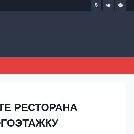
ТЕ РЕСТОРАНА
ОГОЭТАЖКУ