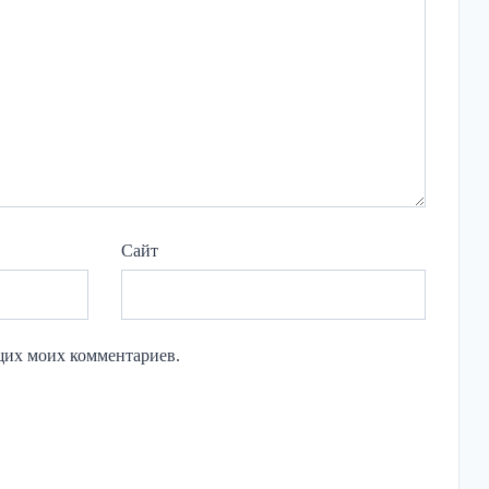
Сайт
ющих моих комментариев.