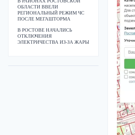
В РАЙОНАХ РОСТОВСКОЙ
ОБЛАСТИ ВВЕЛИ
РЕГИОНАЛЬНЫЙ РЕЖИМ ЧС
ПОСЛЕ МЕГАШТОРМА
В РОСТОВЕ НАЧАЛИСЬ
ОТКЛЮЧЕНИЯ
ЭЛЕКТРИЧЕСТВА ИЗ-ЗА ЖАРЫ