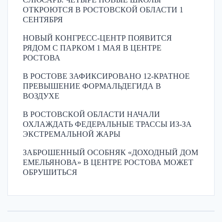
ОТКРОЮТСЯ В РОСТОВСКОЙ ОБЛАСТИ 1
СЕНТЯБРЯ
НОВЫЙ КОНГРЕСС-ЦЕНТР ПОЯВИТСЯ
РЯДОМ С ПАРКОМ 1 МАЯ В ЦЕНТРЕ
РОСТОВА
В РОСТОВЕ ЗАФИКСИРОВАНО 12-КРАТНОЕ
ПРЕВЫШЕНИЕ ФОРМАЛЬДЕГИДА В
ВОЗДУХЕ
В РОСТОВСКОЙ ОБЛАСТИ НАЧАЛИ
ОХЛАЖДАТЬ ФЕДЕРАЛЬНЫЕ ТРАССЫ ИЗ-ЗА
ЭКСТРЕМАЛЬНОЙ ЖАРЫ
ЗАБРОШЕННЫЙ ОСОБНЯК «ДОХОДНЫЙ ДОМ
ЕМЕЛЬЯНОВА» В ЦЕНТРЕ РОСТОВА МОЖЕТ
ОБРУШИТЬСЯ