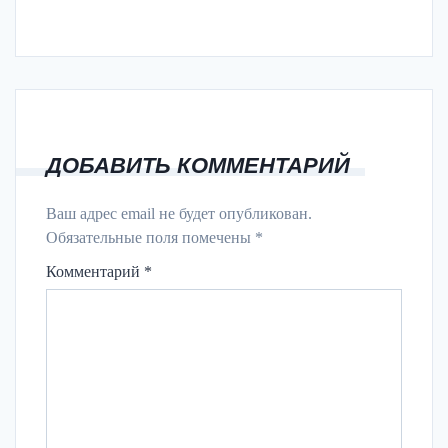
ДОБАВИТЬ КОММЕНТАРИЙ
Ваш адрес email не будет опубликован.
Обязательные поля помечены
*
Комментарий
*