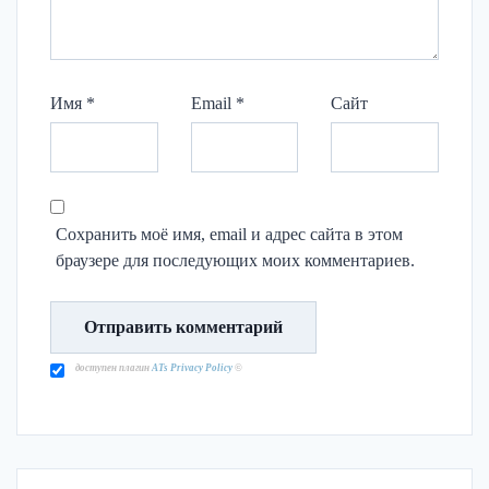
Имя
*
Email
*
Сайт
Сохранить моё имя, email и адрес сайта в этом
браузере для последующих моих комментариев.
доступен плагин
ATs Privacy Policy
©