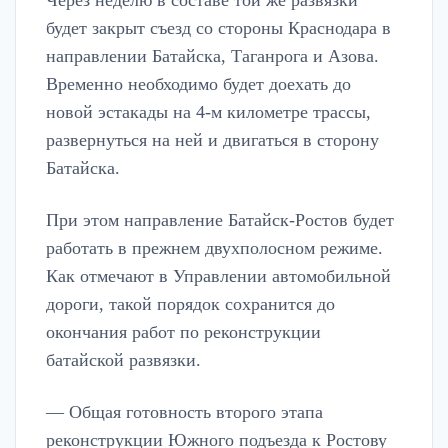
будет закрыт съезд со стороны Краснодара в
направлении Батайска, Таганрога и Азова.
Временно необходимо будет доехать до
новой эстакады на 4-м километре трассы,
развернуться на ней и двигаться в сторону
Батайска.
При этом направление Батайск-Ростов будет
работать в прежнем двухполосном режиме.
Как отмечают в Управлении автомобильной
дороги, такой порядок сохранится до
окончания работ по реконструкции
батайской развязки.
— Общая готовность второго этапа
реконструкции Южного подъезда к Ростову