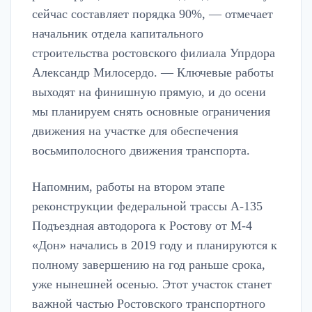
сейчас составляет порядка 90%, — отмечает
начальник отдела капитального
строительства ростовского филиала Упрдора
Александр Милосердо. — Ключевые работы
выходят на финишную прямую, и до осени
мы планируем снять основные ограничения
движения на участке для обеспечения
восьмиполосного движения транспорта.
Напомним, работы на втором этапе
реконструкции федеральной трассы А-135
Подъездная автодорога к Ростову от М-4
«Дон» начались в 2019 году и планируются к
полному завершению на год раньше срока,
уже нынешней осенью. Этот участок станет
важной частью Ростовского транспортного