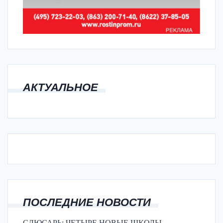
АКТУАЛЬНОЕ
ПОСЛЕДНИЕ НОВОСТИ
СЛЮСАРЬ: ЧЕТЫРЕ НОВЫЕ ШКОЛЫ