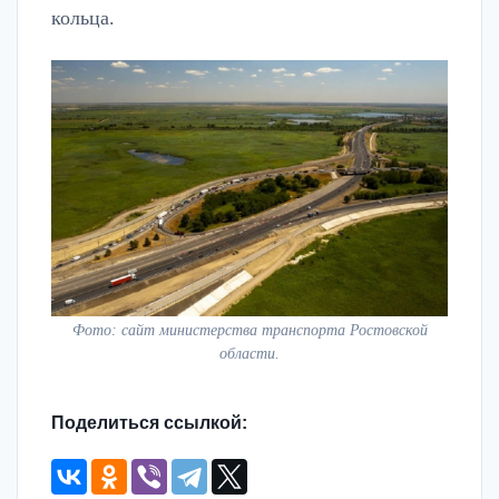
кольца.
Фото: сайт министерства транспорта Ростовской
области.
Поделиться ссылкой: