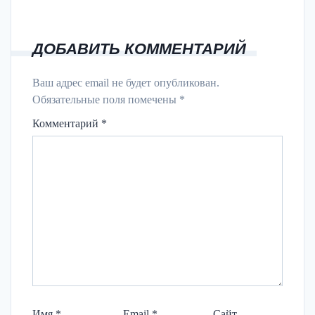
ДОБАВИТЬ КОММЕНТАРИЙ
Ваш адрес email не будет опубликован.
Обязательные поля помечены
*
Комментарий
*
Имя
*
Email
*
Сайт