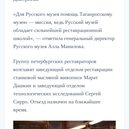
«Для Русского музея помощь Таганрогскому
музею — миссия, ведь Русский музей
обладает сильнейшей реставрационной
школой», — отметила генеральный директор
Русского музея Алла Манилова.
Группу петербургских реставраторов
возглавят заведующий отделом реставрации
станковой масляной живописи Марат
Дашкин и заведующий отделом
технологических исследований Сергей
Сирро. Отъезд назначен на ближайшее
время.