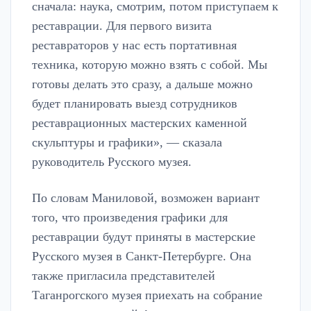
сначала: наука, смотрим, потом приступаем к
реставрации. Для первого визита
реставраторов у нас есть портативная
техника, которую можно взять с собой. Мы
готовы делать это сразу, а дальше можно
будет планировать выезд сотрудников
реставрационных мастерских каменной
скульптуры и графики», — сказала
руководитель Русского музея.
По словам Маниловой, возможен вариант
того, что произведения графики для
реставрации будут приняты в мастерские
Русского музея в Санкт-Петербурге. Она
также пригласила представителей
Таганрогского музея приехать на собрание