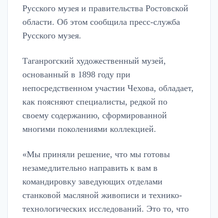
Русского музея и правительства Ростовской
области. Об этом сообщила пресс-служба
Русского музея.
Таганрогский художественный музей,
основанный в 1898 году при
непосредственном участии Чехова, обладает,
как поясняют специалисты, редкой по
своему содержанию, сформированной
многими поколениями коллекцией.
«Мы приняли решение, что мы готовы
незамедлительно направить к вам в
командировку заведующих отделами
станковой масляной живописи и технико-
технологических исследований. Это то, что