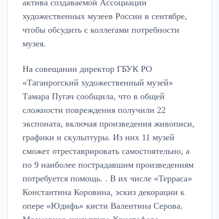
актива создаваемой Ассоциации
художественных музеев России в сентябре,
чтобы обсудить с коллегами потребности
музея.
На совещании директор ГБУК РО
«Таганрогский художественный музей»
Тамара Пугач сообщила, что в общей
сложности повреждения получили 22
экспоната, включая произведения живописи,
графики и скульптуры. Из них 11 музей
сможет отреставрировать самостоятельно, а
по 9 наиболее пострадавшим произведениям
потребуется помощь. . В их числе «Терраса»
Константина Коровина, эскиз декорации к
опере «Юдифь» кисти Валентина Серова.