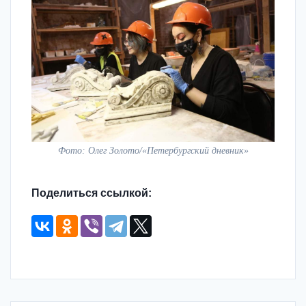
Фото: Олег Золото/«Петербургский дневник»
Поделиться ссылкой: