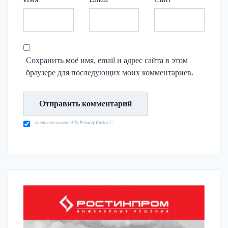
Сохранить моё имя, email и адрес сайта в этом
браузере для последующих моих комментариев.
доступен плагин
ATs Privacy Policy
©