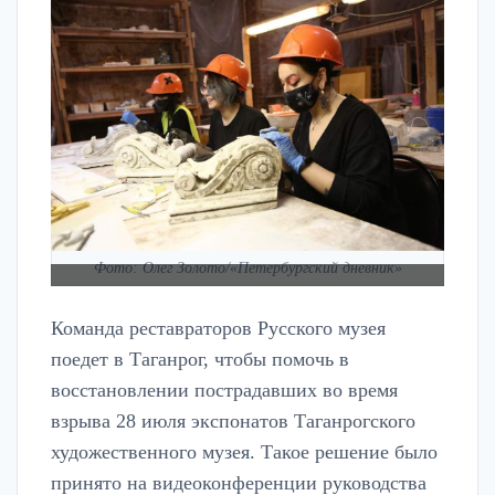
Фото: Олег Золото/«Петербургский дневник»
Команда реставраторов Русского музея
поедет в Таганрог, чтобы помочь в
восстановлении пострадавших во время
взрыва 28 июля экспонатов Таганрогского
художественного музея. Такое решение было
принято на видеоконференции руководства