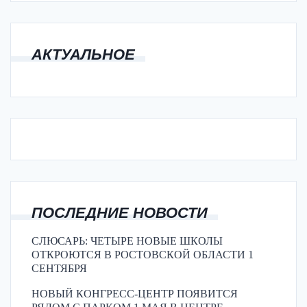
АКТУАЛЬНОЕ
ПОСЛЕДНИЕ НОВОСТИ
СЛЮСАРЬ: ЧЕТЫРЕ НОВЫЕ ШКОЛЫ
ОТКРОЮТСЯ В РОСТОВСКОЙ ОБЛАСТИ 1
СЕНТЯБРЯ
НОВЫЙ КОНГРЕСС-ЦЕНТР ПОЯВИТСЯ