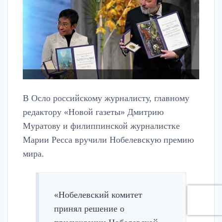
В Осло российскому журналисту, главному
редактору «Новой газеты» Дмитрию
Муратову и филиппинской журналистке
Марии Ресса вручили Нобелевскую премию
мира.
«Нобелевский комитет
принял решение о