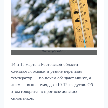
Фото: photolit.ru
14 и 15 марта в Ростовской области
ожидаются осадки и резкие перепады
температур — по ночам обещают минус, а
днем — выше нуля, до +10-12 градусов. Об
этом говорится в прогнозе донских
синоптиков.