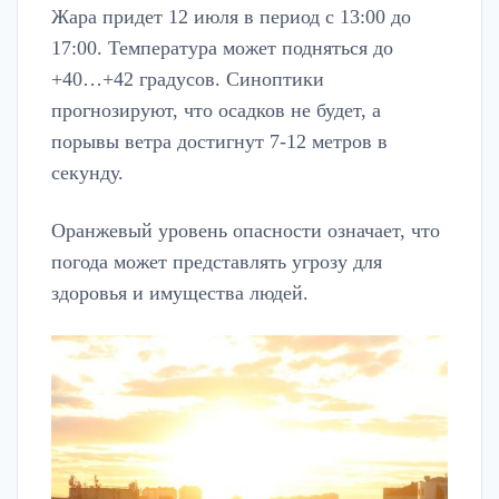
Жара придет 12 июля в период с 13:00 до
17:00. Температура может подняться до
+40…+42 градусов. Синоптики
прогнозируют, что осадков не будет, а
порывы ветра достигнут 7-12 метров в
секунду.
Оранжевый уровень опасности означает, что
погода может представлять угрозу для
здоровья и имущества людей.