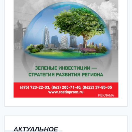
АКТУАЛЬНОЕ