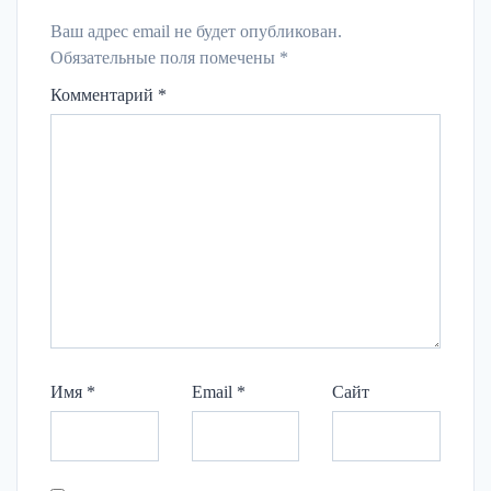
Ваш адрес email не будет опубликован.
Обязательные поля помечены
*
Комментарий
*
Имя
*
Email
*
Сайт