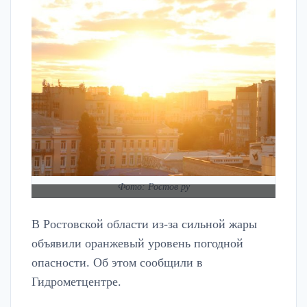
Фото: Ростов ру
В Ростовской области из-за сильной жары
объявили оранжевый уровень погодной
опасности. Об этом сообщили в
Гидрометцентре.