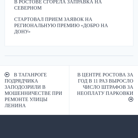
В РОСТОВЕ СГОРЕЛА ЗАПРАВКА НА
СЕВЕРНОМ
СТАРТОВАЛ ПРИЕМ ЗАЯВОК НА
РЕГИОНАЛЬНУЮ ПРЕМИЮ «ДОБРО НА
ДОНУ»
Навигация
В ТАГАНРОГЕ
В ЦЕНТРЕ РОСТОВА ЗА
по
ПОДРЯДЧИКА
ГОД В 11 РАЗ ВЫРОСЛО
ЗАПОДОЗРИЛИ В
ЧИСЛО ШТРАФОВ ЗА
записям
МОШЕННИЧЕСТВЕ ПРИ
НЕОПЛАТУ ПАРКОВКИ
РЕМОНТЕ УЛИЦЫ
ЛЕНИНА